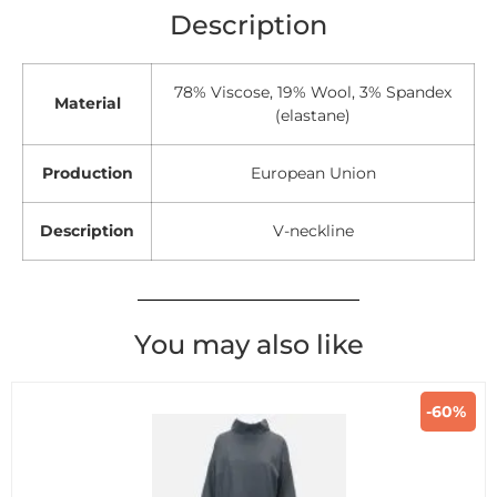
Description
78% Viscose, 19% Wool, 3% Spandex
Material
(elastane)
Production
European Union
Description
V-neckline
You may also like
-60%