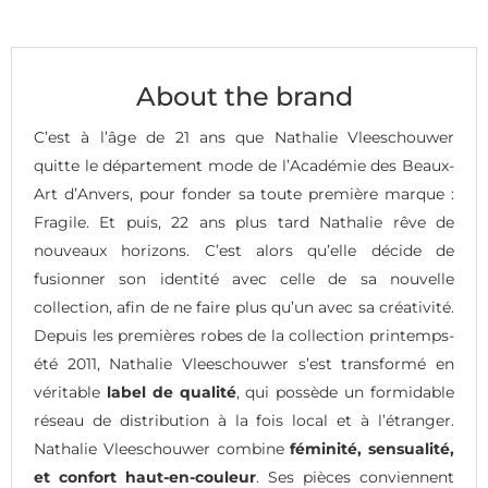
About the brand
C’est à l’âge de 21 ans que Nathalie Vleeschouwer
quitte le département mode de l’Académie des Beaux-
Art d’Anvers, pour fonder sa toute première marque :
Fragile. Et puis, 22 ans plus tard Nathalie rêve de
nouveaux horizons. C’est alors qu’elle décide de
fusionner son identité avec celle de sa nouvelle
collection, afin de ne faire plus qu’un avec sa créativité.
Depuis les premières robes de la collection printemps-
été 2011, Nathalie Vleeschouwer s’est transformé en
véritable
label de qualité
, qui possède un formidable
réseau de distribution à la fois local et à l’étranger.
Nathalie Vleeschouwer combine
féminité, sensualité,
et confort haut-en-couleur
. Ses pièces conviennent