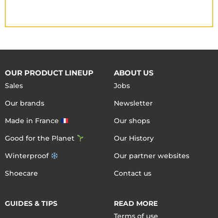
OUR PRODUCT LINEUP
ABOUT US
Sales
Jobs
Our brands
Newsletter
Made in France
Our shops
Good for the Planet
Our History
Winterproof
Our partner websites
Shoecare
Contact us
GUIDES & TIPS
READ MORE
Terms of use