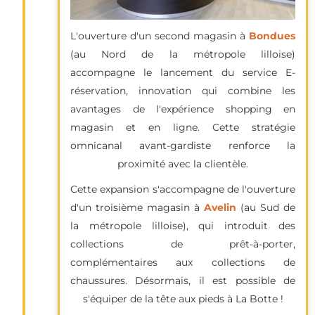
L'ouverture d'un second magasin à
Bondues
(au Nord de la métropole lilloise)
accompagne le lancement du service E-
réservation, innovation qui combine les
avantages de l'expérience shopping en
magasin et en ligne. Cette stratégie
omnicanal avant-gardiste renforce la
proximité avec la clientèle.
Cette expansion s'accompagne de l'ouverture
d'un troisième magasin à
Avelin
(au Sud de
la métropole lilloise), qui introduit des
collections de prêt-à-porter,
complémentaires aux collections de
chaussures. Désormais, il est possible de
s'équiper de la tête aux pieds à La Botte !