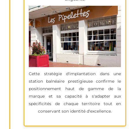
Cette stratégie d'implantation dans une
station balnéaire prestigieuse confirme le
positionnement haut de gamme de la
marque et sa capacité à s'adapter aux
spécificités de chaque territoire tout en
conservant son identité d'excellence.