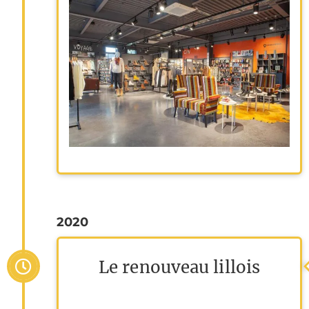
2020
Le renouveau lillois