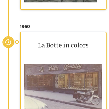
1960
La Botte in colors