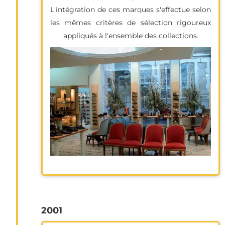
L'intégration de ces marques s'effectue selon
les mêmes critères de sélection rigoureux
appliqués à l'ensemble des collections.
2001