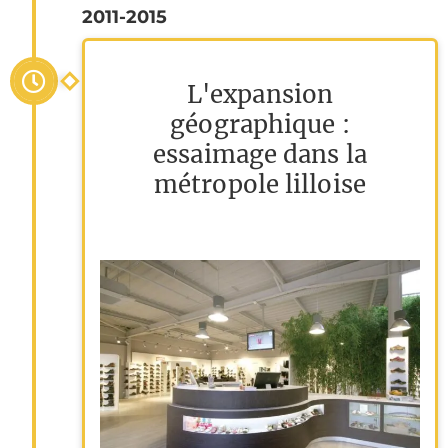
2011-2015
L'expansion
géographique :
essaimage dans la
métropole lilloise