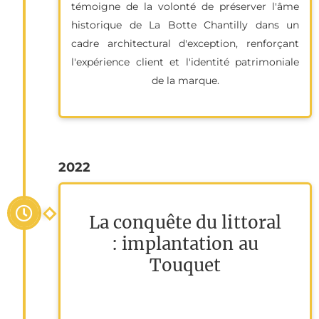
témoigne de la volonté de préserver l'âme
historique de La Botte Chantilly dans un
cadre architectural d'exception, renforçant
l'expérience client et l'identité patrimoniale
de la marque.
2022
La conquête du littoral
: implantation au
Touquet