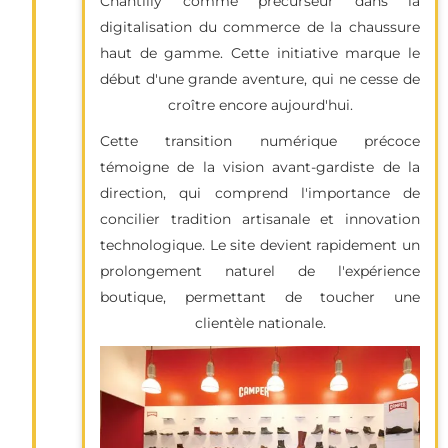
Chantilly comme précurseur dans la
digitalisation du commerce de la chaussure
haut de gamme. Cette initiative marque le
début d'une grande aventure, qui ne cesse de
croître encore aujourd'hui.
Cette transition numérique précoce
témoigne de la vision avant-gardiste de la
direction, qui comprend l'importance de
concilier tradition artisanale et innovation
technologique. Le site devient rapidement un
prolongement naturel de l'expérience
boutique, permettant de toucher une
clientèle nationale.