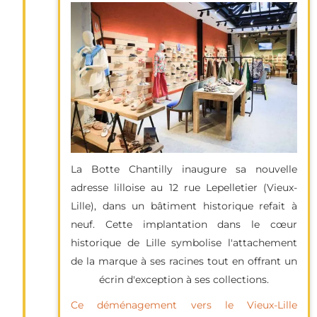
La Botte Chantilly inaugure sa nouvelle
adresse lilloise au 12 rue Lepelletier (Vieux-
Lille), dans un bâtiment historique refait à
neuf. Cette implantation dans le cœur
historique de Lille symbolise l'attachement
de la marque à ses racines tout en offrant un
écrin d'exception à ses collections.
Ce déménagement vers le Vieux-Lille