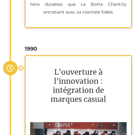
liens durables que La Botte Chantilly
entretient avec sa clientèle fidèle.
1990
L'ouverture à
l'innovation :
intégration de
marques casual