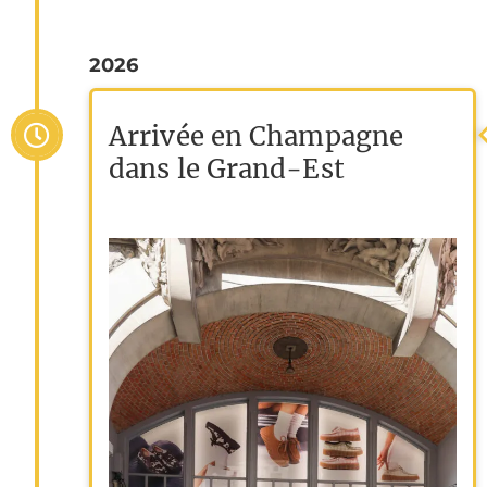
2026
Arrivée en Champagne
dans le Grand-Est