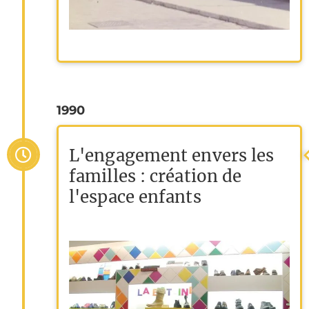
1990
L'engagement envers les
familles : création de
l'espace enfants