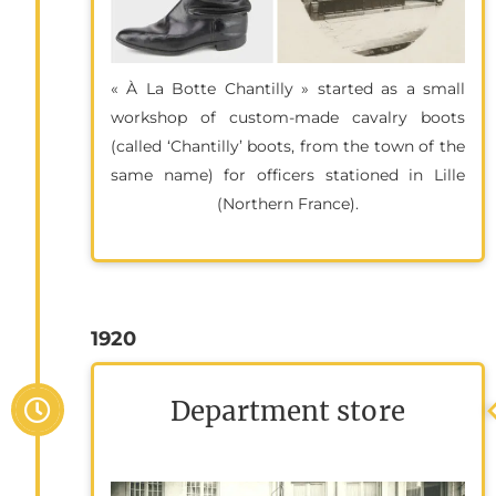
« À La Botte Chantilly » started as a small
workshop of custom-made cavalry boots
(called ‘Chantilly’ boots, from the town of the
same name) for officers stationed in Lille
(Northern France).
1920
Department store