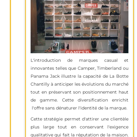
L'introduction de marques casual et
innovantes telles que Camper, Timberland ou
Panama Jack illustre la capacité de La Botte
Chantilly à anticiper les évolutions du marché
tout en préservant son positionnement haut
de gamme. Cette diversification enrichit
l'offre sans dénaturer l'identité de la marque.
Cette stratégie permet d'attirer une clientèle
plus large tout en conservant l'exigence
qualitative qui fait la réputation de la maison.