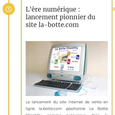
L'ère numérique :
lancement pionnier du
site la-botte.com
Le lancement du site internet de vente en
ligne la-botte.com positionne La Botte