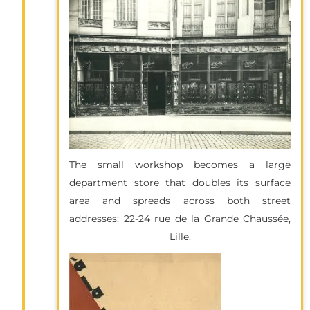
The small workshop becomes a large
department store that doubles its surface
area and spreads across both street
addresses: 22-24 rue de la Grande Chaussée,
Lille.