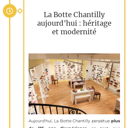
La Botte Chantilly
aujourd'hui : héritage
et modernité
Aujourd'hui, La Botte Chantilly perpétue
plus