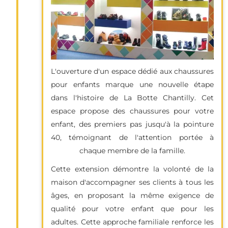
L'ouverture d'un espace dédié aux chaussures
pour enfants marque une nouvelle étape
dans l'histoire de La Botte Chantilly. Cet
espace propose des chaussures pour votre
enfant, des premiers pas jusqu'à la pointure
40, témoignant de l'attention portée à
chaque membre de la famille.
Cette extension démontre la volonté de la
maison d'accompagner ses clients à tous les
âges, en proposant la même exigence de
qualité pour votre enfant que pour les
adultes. Cette approche familiale renforce les