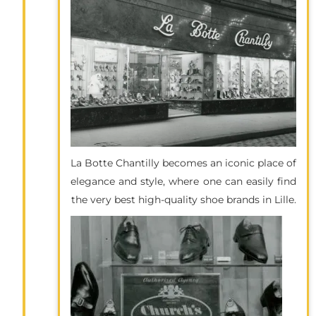
La Botte Chantilly becomes an iconic place of
elegance and style, where one can easily find
the very best high-quality shoe brands in Lille.