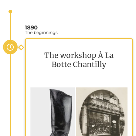
1890
The beginnings
The workshop À La
Botte Chantilly