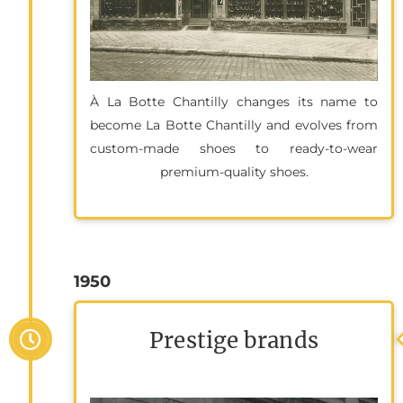
À La Botte Chantilly changes its name to
become La Botte Chantilly and evolves from
custom-made shoes to ready-to-wear
premium-quality shoes.
1950
Prestige brands