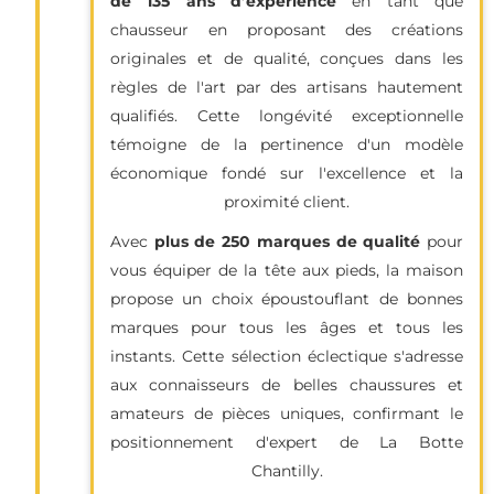
de 135 ans d’expérience
en tant que
chausseur en proposant des créations
originales et de qualité, conçues dans les
règles de l'art par des artisans hautement
qualifiés. Cette longévité exceptionnelle
témoigne de la pertinence d'un modèle
économique fondé sur l'excellence et la
proximité client.
Avec
plus de 250 marques de qualité
pour
vous équiper de la tête aux pieds, la maison
propose un choix époustouflant de bonnes
marques pour tous les âges et tous les
instants. Cette sélection éclectique s'adresse
aux connaisseurs de belles chaussures et
amateurs de pièces uniques, confirmant le
positionnement d'expert de La Botte
Chantilly.