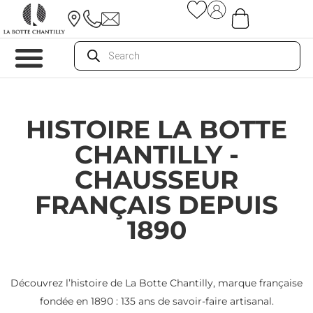
HISTOIRE LA BOTTE
CHANTILLY -
CHAUSSEUR
FRANÇAIS DEPUIS
1890
Découvrez l’histoire de La Botte Chantilly, marque française
fondée en 1890 : 135 ans de savoir-faire artisanal.