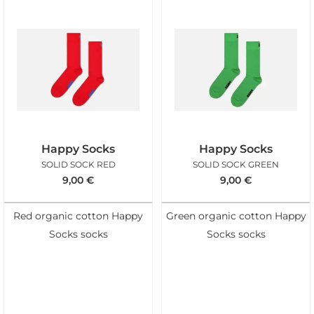
Happy Socks
Happy Socks
SOLID SOCK RED
SOLID SOCK GREEN
9,00
€
9,00
€
Red organic cotton Happy
Green organic cotton Happy
Socks socks
Socks socks