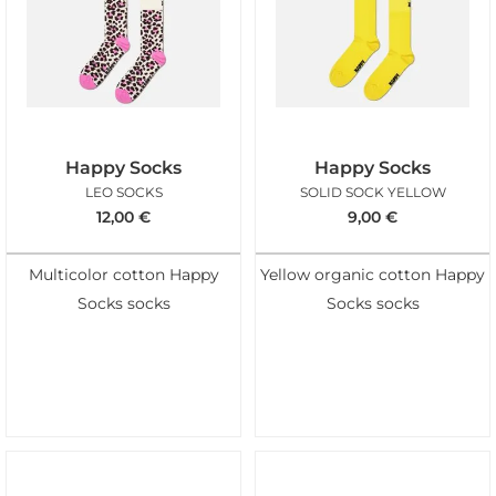
Happy Socks
Happy Socks
LEO SOCKS
SOLID SOCK YELLOW
12,00
€
9,00
€
Multicolor cotton Happy
Yellow organic cotton Happy
Socks socks
Socks socks