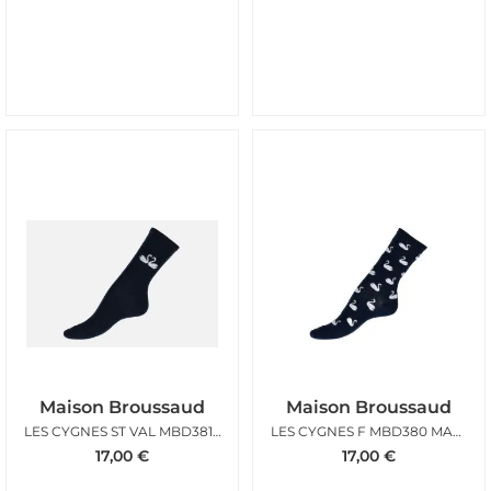
Maison Broussaud
Maison Broussaud
LES CYGNES ST VAL MBD381 MARINE
LES CYGNES F MBD380 MARINE
17,00
€
17,00
€