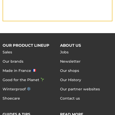
OUR PRODUCT LINEUP
ABOUT US
Sales
Jobs
Our brands
Newsletter
Made in France
Our shops
Good for the Planet
Our History
Winterproof
Our partner websites
Shoecare
Contact us
GUIDES & TIPS
READ MORE