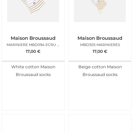
Maison Broussaud
Maison Broussaud
MARINIERE MBD094 ECRU OR
MBD305 MARINIERES
17,00
€
17,00
€
White cotton Maison
Beige cotton Maison
Broussaud socks
Broussaud socks