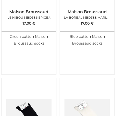
Maison Broussaud
Maison Broussaud
LE HIBOU MBD386 EPICEA
LA BOREAL MBD388 MARINE
17,00
€
17,00
€
Green cotton Maison
Blue cotton Maison
Broussaud socks
Broussaud socks