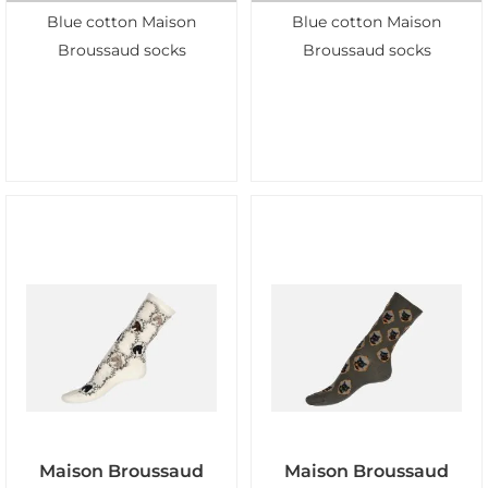
Blue cotton Maison
Blue cotton Maison
Broussaud socks
Broussaud socks
Maison Broussaud
Maison Broussaud