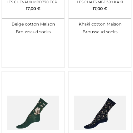
LES CHEVAUX MBD370 ECRU
LES CHATS MBD390 KAKI
17,00
€
17,00
€
Beige cotton Maison
Khaki cotton Maison
Broussaud socks
Broussaud socks