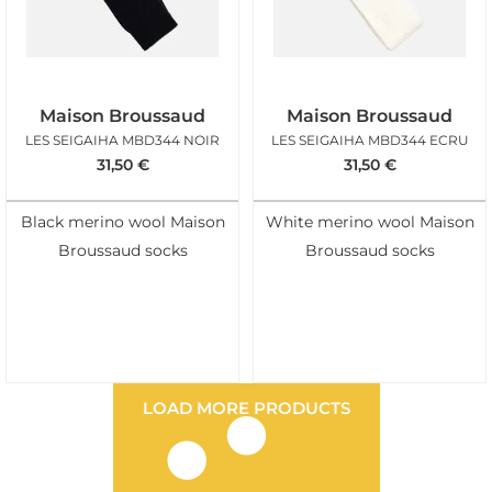
Maison Broussaud
Maison Broussaud
LES SEIGAIHA MBD344 NOIR
LES SEIGAIHA MBD344 ECRU
31,50
€
31,50
€
Black merino wool Maison
White merino wool Maison
Broussaud socks
Broussaud socks
LOAD MORE PRODUCTS