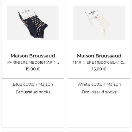
Maison Broussaud
Maison Broussaud
MARINIERE MBD016 MARINE GOLD
MARINIERE MBD016 BLANC DORE
15,00
€
15,00
€
Blue cotton Maison
White cotton Maison
Broussaud socks
Broussaud socks