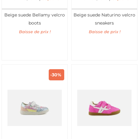
Beige suede Bellamy velcro
Beige suede Naturino velcro
boots
sneakers
Baisse de prix !
Baisse de prix !
-30%