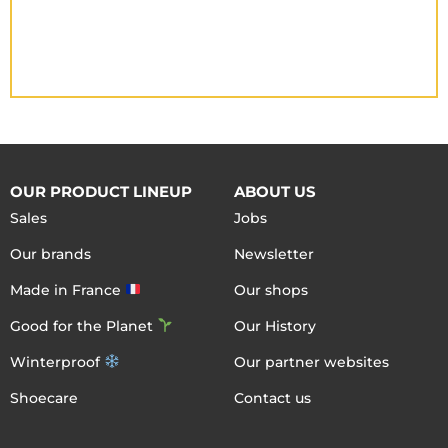
OUR PRODUCT LINEUP
ABOUT US
Sales
Jobs
Our brands
Newsletter
Made in France
Our shops
Good for the Planet
Our History
Winterproof
Our partner websites
Shoecare
Contact us