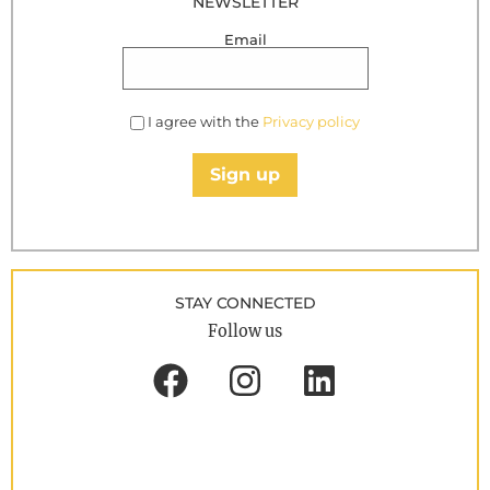
NEWSLETTER
Email
I agree with the
Privacy policy
Sign up
STAY CONNECTED
Follow us