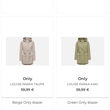
Only
Only
LOUISE PARKA TAUPE
LOUISE PARKA KAKI
59,99
€
59,99
€
Beige Only blazer
Green Only blazer