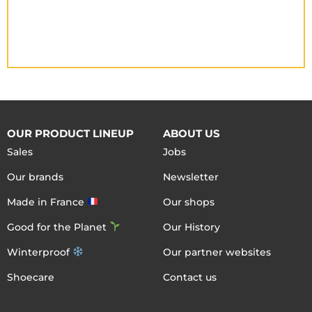
OUR PRODUCT LINEUP
ABOUT US
Sales
Jobs
Our brands
Newsletter
Made in France
Our shops
Good for the Planet
Our History
Winterproof
Our partner websites
Shoecare
Contact us