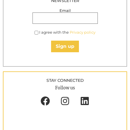
NEWSLETTER
Email
I agree with the
Privacy policy
Sign up
STAY CONNECTED
Follow us