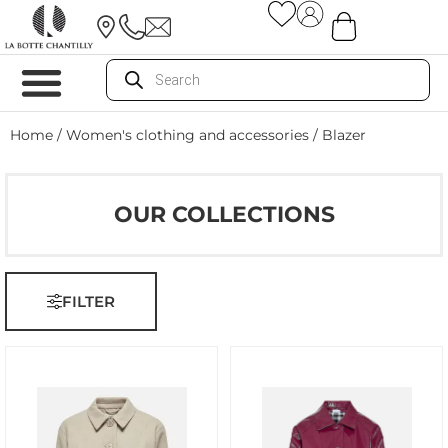
Home
/
Women's clothing and accessories
/ Blazer
OUR COLLECTIONS
FILTER