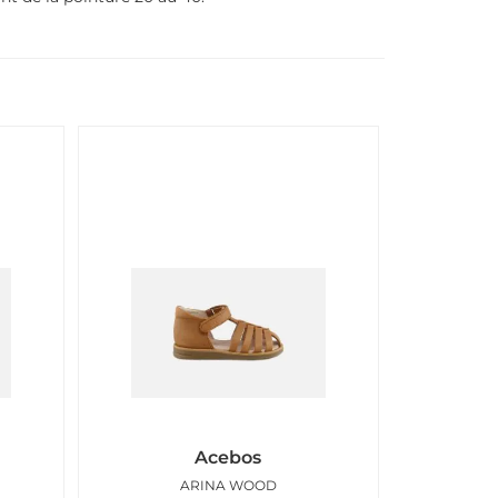
Acebos
ARINA WOOD