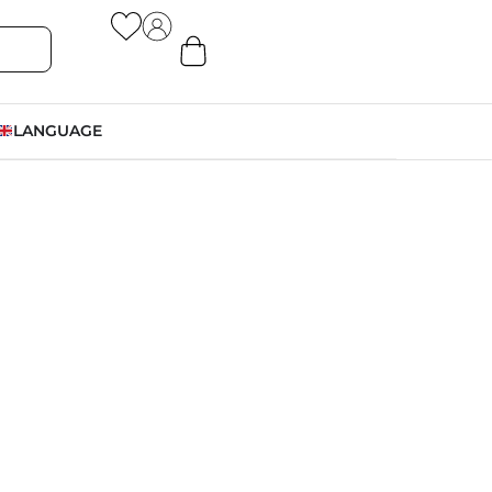
LANGUAGE