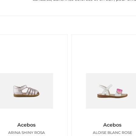
Acebos
Acebos
ARINA SHINY ROSA
ALOISE BLANC ROSE