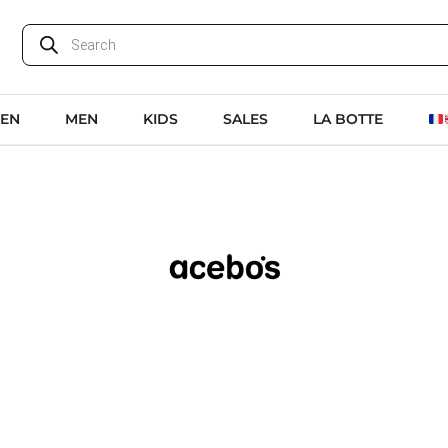
EN
MEN
KIDS
SALES
LA BOTTE