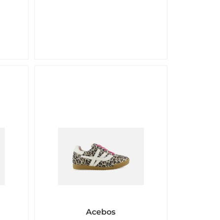
Acebos