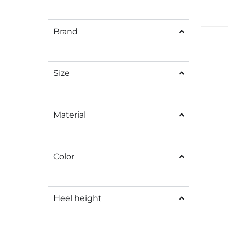
Brand
Size
Material
Color
Heel height