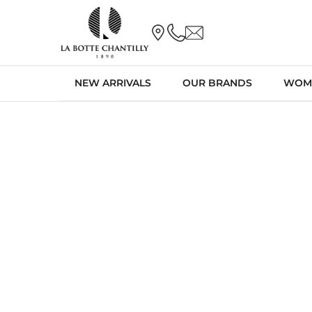
NEW ARRIVALS
OUR BRANDS
WOM