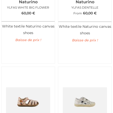
Naturino
Naturino
YLFAS WHITE BIG FLOWER
YLFAS DENTELLE
60,00
€
60,00
€
From
White textile Naturino canvas
White textile Naturino canvas
shoes
shoes
Baisse de prix !
Baisse de prix !