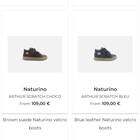
Naturino
Naturino
ARTHUR SCRATCH CHOCO
ARTHUR SCRATCH BLEU
109,00
€
109,00
€
From
From
Brown suede Naturino velcro
Blue leather Naturino velcro
boots
boots