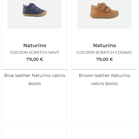
Naturino
Naturino
COCOON SCRATCH NAVY
COCOON SCRATCH COGNAC
79,00
€
79,00
€
Blue leather Naturino velcro
Brown leather Naturino
boots
velcro boots