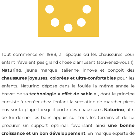
Tout commence en 1988, à l’époque où les chaussures pour
enfant n’avaient pas grand chose d’amusant (souvenez-vous !).
Naturino
, jeune marque italienne, innove et conçoit des
chaussures joyeuses, colorées et ultra-confortables
pour les
enfants. Naturino dépose dans la foulée la même année le
brevet de sa
technologie « effet de sable »
, dont le principe
consiste à recréer chez l’enfant la sensation de marcher pieds
nus sur la plage lorsqu’il porte des chaussures
Naturino
, afin
de lui donner les bons appuis sur tous les terrains et de lui
procurer un support optimal, favorisant ainsi
une bonne
croissance et un bon développement
. En marque experte de