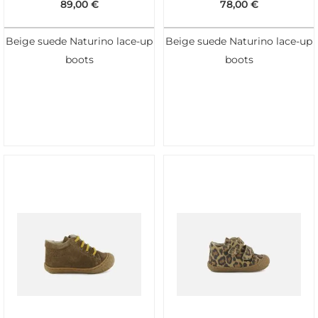
89,00
€
78,00
€
Beige suede Naturino lace-up
Beige suede Naturino lace-up
boots
boots