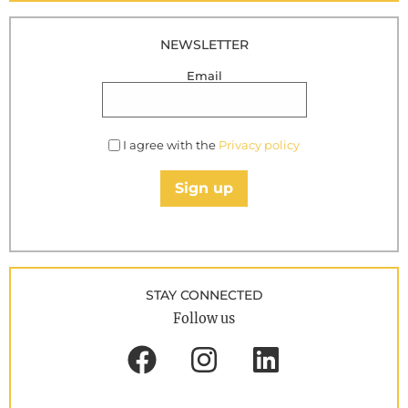
NEWSLETTER
Email
I agree with the
Privacy policy
Sign up
STAY CONNECTED
Follow us