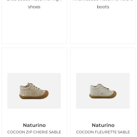
shoes
boots
Naturino
Naturino
COCOON ZIP CHERIE SABLE
COCOON FLEURETTE SABLE