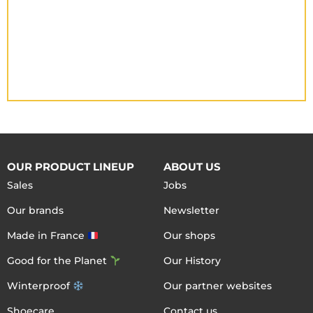
OUR PRODUCT LINEUP
ABOUT US
Sales
Jobs
Our brands
Newsletter
Made in France
Our shops
Good for the Planet
Our History
Winterproof
Our partner websites
Shoecare
Contact us