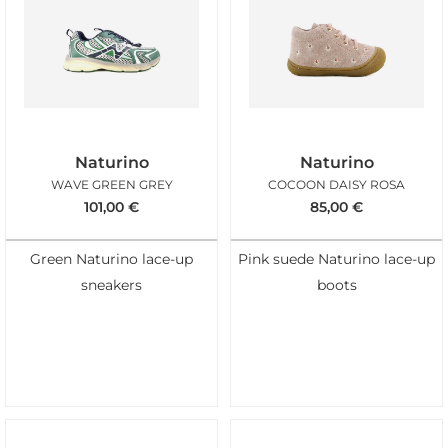
Naturino
Naturino
WAVE GREEN GREY
COCOON DAISY ROSA
101,00
€
85,00
€
Green Naturino lace-up
Pink suede Naturino lace-up
sneakers
boots