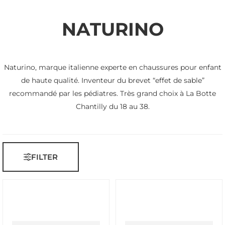
NATURINO
Naturino, marque italienne experte en chaussures pour enfant
de haute qualité. Inventeur du brevet “effet de sable”
recommandé par les pédiatres. Très grand choix à La Botte
Chantilly du 18 au 38.
FILTER