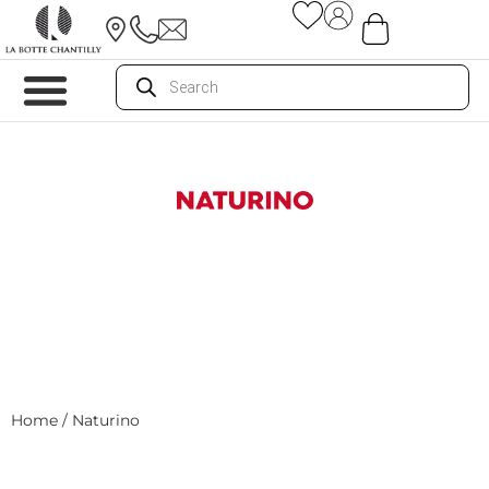
Home
/ Naturino