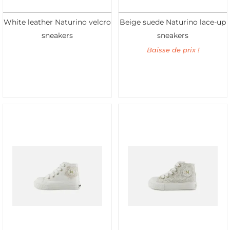
White leather Naturino velcro
Beige suede Naturino lace-up
sneakers
sneakers
Baisse de prix !