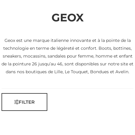
GEOX
Geox est une marque italienne innovante et à la pointe de la
technologie en terme de légèreté et confort. Boots, bottines,
sneakers, mocassins, sandales pour femme, homme et enfant
de la pointure 26 jusqu’au 46, sont disponibles sur notre site et
dans nos boutiques de Lille, Le Touquet, Bondues et Avelin.
FILTER