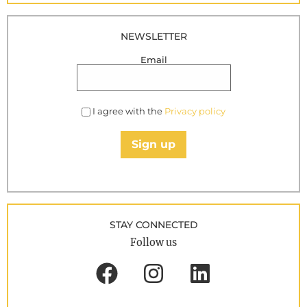
NEWSLETTER
Email
I agree with the
Privacy policy
Sign up
STAY CONNECTED
Follow us