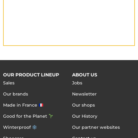
OUR PRODUCT LINEUP
ABOUT US
Sales
Jobs
Our brands
Newsletter
Made in France
Our shops
Good for the Planet
Our History
Winterproof
Our partner websites