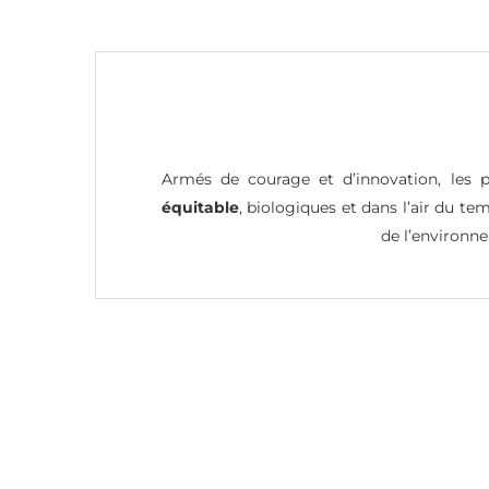
Armés de courage et d’innovation, les 
équitable
, biologiques et dans l’air du 
de l’environne