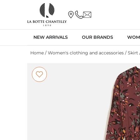
NEW ARRIVALS
OUR BRANDS
WOM
Home
/
Women's clothing and accessories
/
Skirt