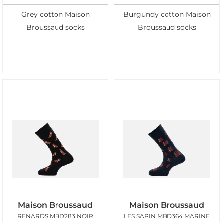
Grey cotton Maison
Burgundy cotton Maison
Broussaud socks
Broussaud socks
Maison Broussaud
Maison Broussaud
RENARDS MBD283 NOIR
LES SAPIN MBD364 MARINE