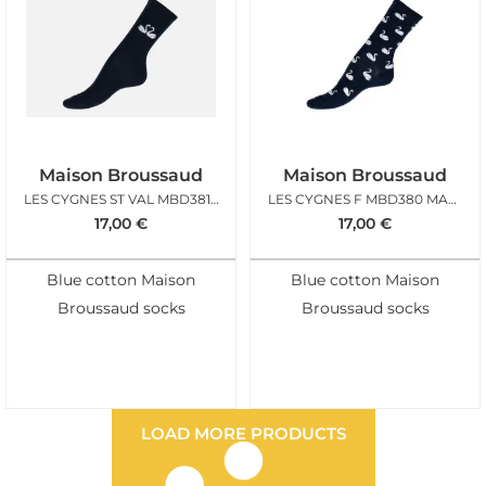
Maison Broussaud
Maison Broussaud
LES CYGNES ST VAL MBD381 MARINE
LES CYGNES F MBD380 MARINE
17,00
€
17,00
€
Blue cotton Maison
Blue cotton Maison
Broussaud socks
Broussaud socks
LOAD MORE PRODUCTS