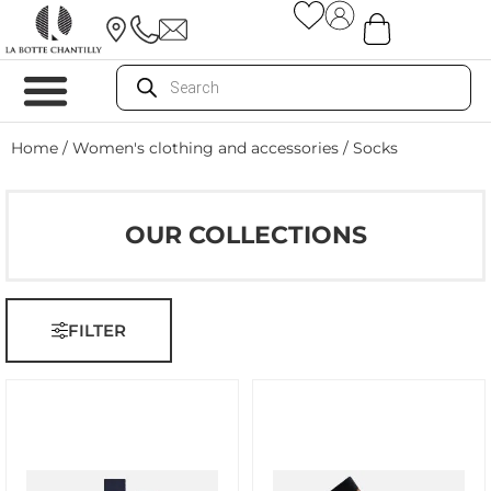
Home
/
Women's clothing and accessories
/ Socks
OUR COLLECTIONS
FILTER