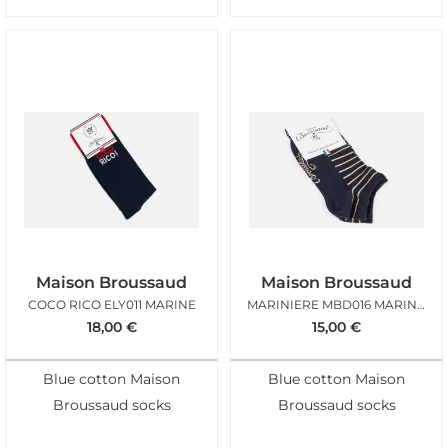
Maison Broussaud
Maison Broussaud
COCO RICO ELY011 MARINE
MARINIERE MBD016 MARINE GOLD
18,00
€
15,00
€
Blue cotton Maison
Blue cotton Maison
Broussaud socks
Broussaud socks