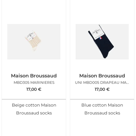
Maison Broussaud
Maison Broussaud
MBD305 MARINIERES
UNI MBD005 DRAPEAU MARINE
17,00
€
17,00
€
Beige cotton Maison
Blue cotton Maison
Broussaud socks
Broussaud socks