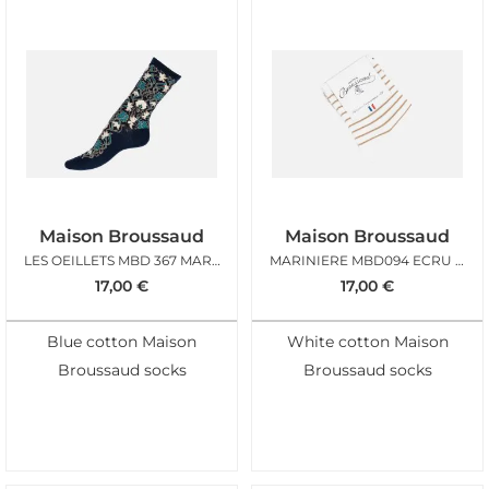
Maison Broussaud
Maison Broussaud
LES OEILLETS MBD 367 MARINE GRIS
MARINIERE MBD094 ECRU OR
17,00
€
17,00
€
Blue cotton Maison
White cotton Maison
Broussaud socks
Broussaud socks