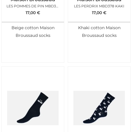
LES POMMES DE PIN MBD376 BEIGE
LES PERDRIX MBD378 KAKI
17,00
€
17,00
€
Beige cotton Maison
Khaki cotton Maison
Broussaud socks
Broussaud socks