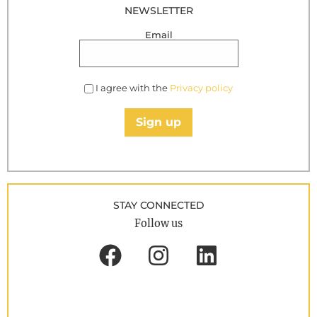
NEWSLETTER
Email
I agree with the
Privacy policy
Sign up
STAY CONNECTED
Follow us