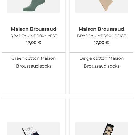
Maison Broussaud
Maison Broussaud
DRAPEAU MBD004 VERT
DRAPEAU MBD004 BEIGE
17,00
€
17,00
€
Green cotton Maison
Beige cotton Maison
Broussaud socks
Broussaud socks