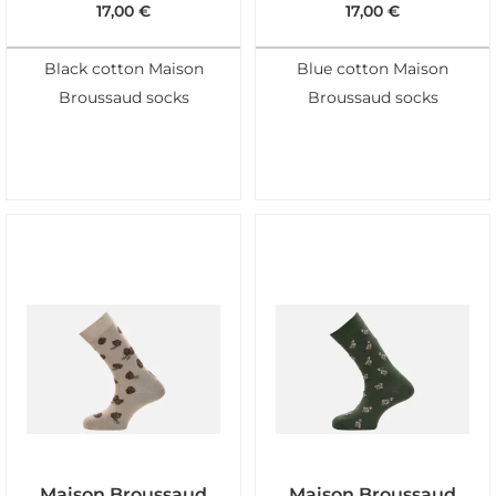
17,00
€
17,00
€
Black cotton Maison
Blue cotton Maison
Broussaud socks
Broussaud socks
Maison Broussaud
Maison Broussaud