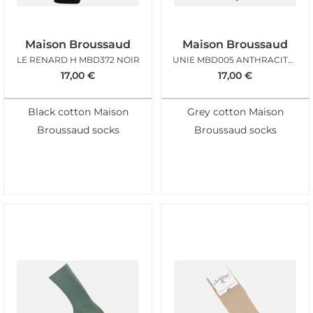
Maison Broussaud
Maison Broussaud
LE RENARD H MBD372 NOIR
UNIE MBD005 ANTHRACITE DRAPEAU
17,00
€
17,00
€
Black cotton Maison
Grey cotton Maison
Broussaud socks
Broussaud socks