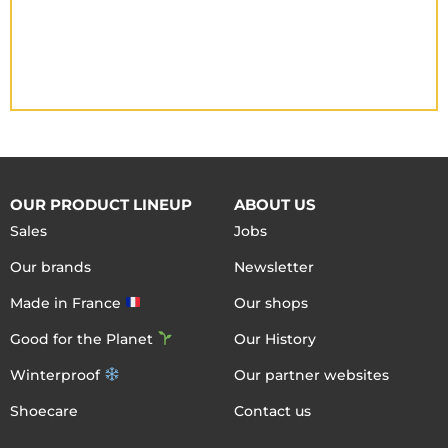
OUR PRODUCT LINEUP
ABOUT US
Sales
Jobs
Our brands
Newsletter
Made in France
Our shops
Good for the Planet
Our History
Winterproof
Our partner websites
Shoecare
Contact us