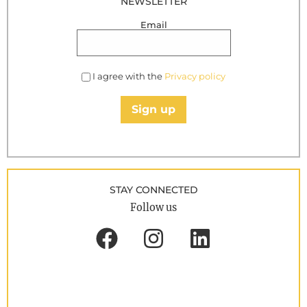
NEWSLETTER
Email
I agree with the
Privacy policy
Sign up
STAY CONNECTED
Follow us