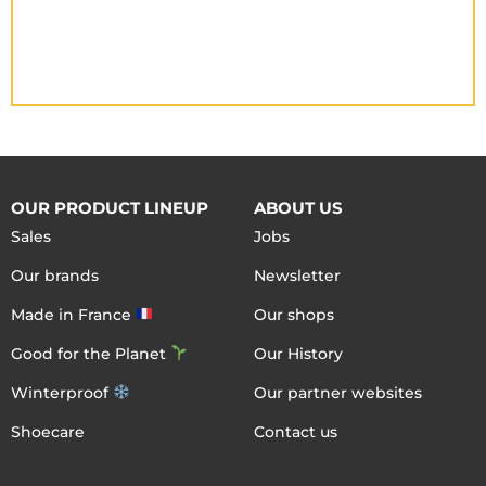
OUR PRODUCT LINEUP
ABOUT US
Sales
Jobs
Our brands
Newsletter
Made in France
Our shops
Good for the Planet
Our History
Winterproof
Our partner websites
Shoecare
Contact us