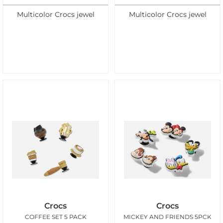
Multicolor Crocs jewel
Multicolor Crocs jewel
Crocs
Crocs
COFFEE SET 5 PACK
MICKEY AND FRIENDS 5PCK