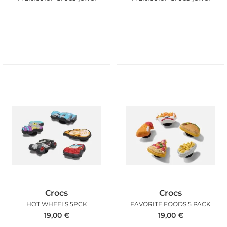
Crocs
Crocs
HOT WHEELS 5PCK
FAVORITE FOODS 5 PACK
19,00
€
19,00
€