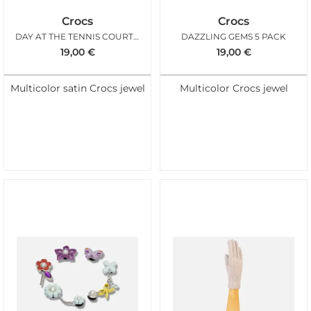
Crocs
Crocs
DAY AT THE TENNIS COURT 5 PACK
DAZZLING GEMS 5 PACK
19,00
€
19,00
€
Multicolor satin Crocs jewel
Multicolor Crocs jewel