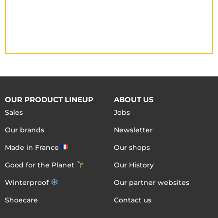
OUR PRODUCT LINEUP
ABOUT US
Sales
Jobs
Our brands
Newsletter
Made in France
Our shops
Good for the Planet
Our History
Winterproof
Our partner websites
Shoecare
Contact us