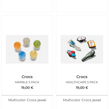
Crocs
Crocs
MARBLE 5 PACK
HEALTHCARE 5 PACK
19,00
€
19,00
€
Multicolor Crocs jewel
Multicolor Crocs jewel