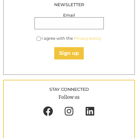
NEWSLETTER
Email
I agree with the
Privacy policy
Sign up
STAY CONNECTED
Follow us