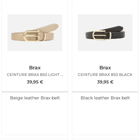
Brax
Brax
CEINTURE BRAX 850 LIGHT TAUPE
CEINTURE BRAX 850 BLACK
39,95
€
39,95
€
Beige leather Brax belt
Black leather Brax belt