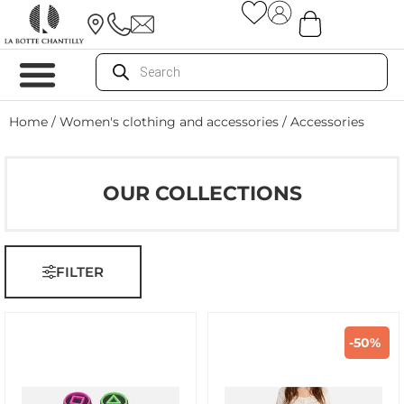
Home
/
Women's clothing and accessories
/ Accessories
OUR COLLECTIONS
FILTER
-50%