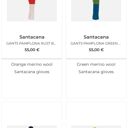
Santacana
Santacana
GANTS PAMPLONA RUST BEIGE
GANTS PAMPLONA GREEN PEACOCK
55,00
€
55,00
€
Orange merino wool
Green merino wool
Santacana gloves
Santacana gloves