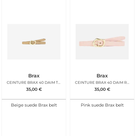
Brax
Brax
CEINTURE BRAX 40 DAIM TAUPE
CEINTURE BRAX 40 DAIM ROSE
35,00
€
35,00
€
Beige suede Brax belt
Pink suede Brax belt