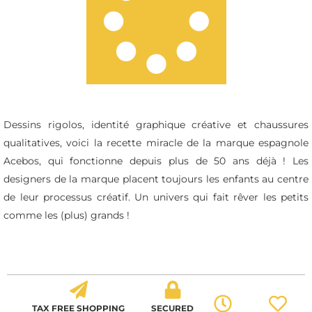
Dessins rigolos, identité graphique créative et chaussures
qualitatives, voici la recette miracle de la marque espagnole
Acebos, qui fonctionne depuis plus de 50 ans déjà ! Les
designers de la marque placent toujours les enfants au centre
de leur processus créatif. Un univers qui fait rêver les petits
comme les (plus) grands !
TAX FREE SHOPPING
SECURED