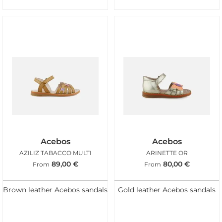
Acebos
Acebos
AZILIZ TABACCO MULTI
ARINETTE OR
89,00
€
80,00
€
From
From
Brown leather Acebos sandals
Gold leather Acebos sandals