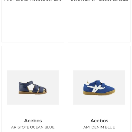
Acebos
Acebos
ARISTOTE OCEAN BLUE
AMI DENIM BLUE