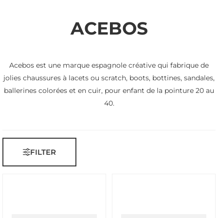
ACEBOS
Acebos est une marque espagnole créative qui fabrique de
jolies chaussures à lacets ou scratch, boots, bottines, sandales,
ballerines colorées et en cuir, pour enfant de la pointure 20 au
40.
FILTER