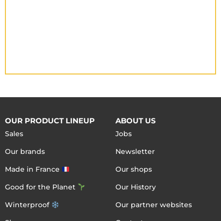
OUR PRODUCT LINEUP
ABOUT US
Sales
Jobs
Our brands
Newsletter
Made in France
Our shops
Good for the Planet
Our History
Winterproof
Our partner websites