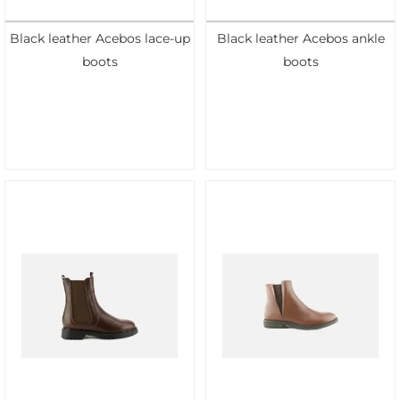
Black leather Acebos lace-up
Black leather Acebos ankle
boots
boots