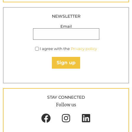
NEWSLETTER
Email
I agree with the
Privacy policy
Sign up
STAY CONNECTED
Follow us