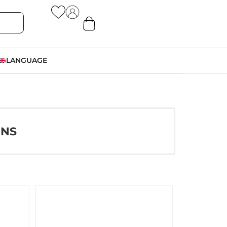
LANGUAGE
ONS