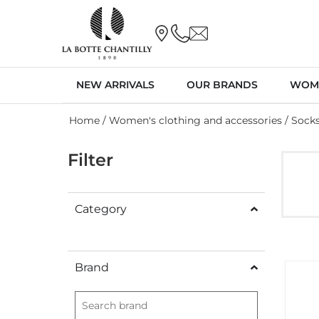
NEW ARRIVALS
OUR BRANDS
WOM
Home
/
Women's clothing and accessories
/ Sock
Filter
Category
Brand