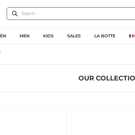
EN
MEN
KIDS
SALES
LA BOTTE
s
OUR COLLECTI