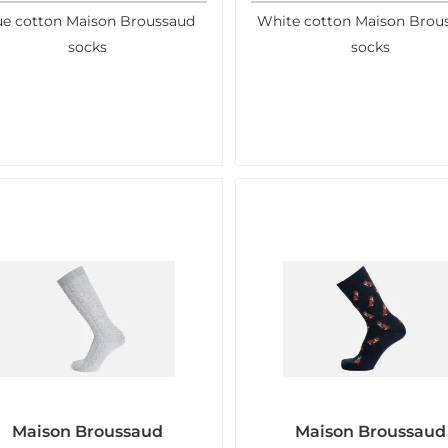
ue cotton Maison Broussaud
White cotton Maison Brou
socks
socks
Maison Broussaud
Maison Broussaud