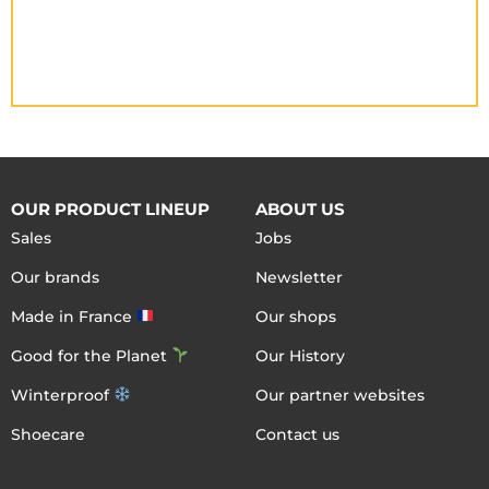
OUR PRODUCT LINEUP
ABOUT US
Sales
Jobs
Our brands
Newsletter
Made in France
Our shops
Good for the Planet
Our History
Winterproof
Our partner websites
Shoecare
Contact us