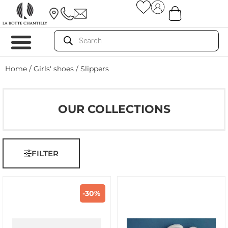
Home
/
Girls' shoes
/ Slippers
OUR COLLECTIONS
FILTER
-30%