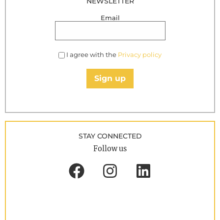
NEWSLETTER
Email
I agree with the
Privacy policy
Sign up
STAY CONNECTED
Follow us