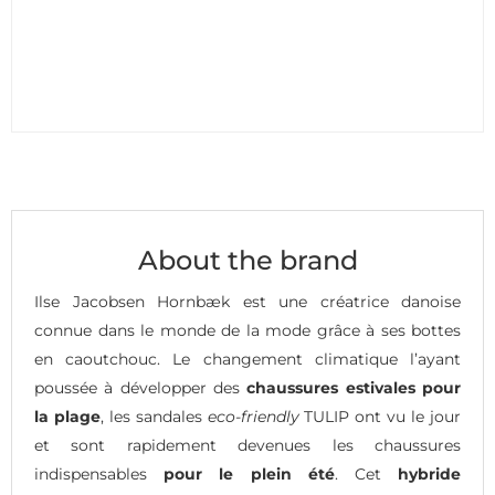
About the brand
Ilse Jacobsen Hornbæk est une créatrice danoise
connue dans le monde de la mode grâce à ses bottes
en caoutchouc. Le changement climatique l’ayant
poussée à développer des
chaussures estivales pour
la plage
, les sandales
eco-friendly
TULIP ont vu le jour
et sont rapidement devenues les chaussures
indispensables
pour le plein été
. Cet
hybride