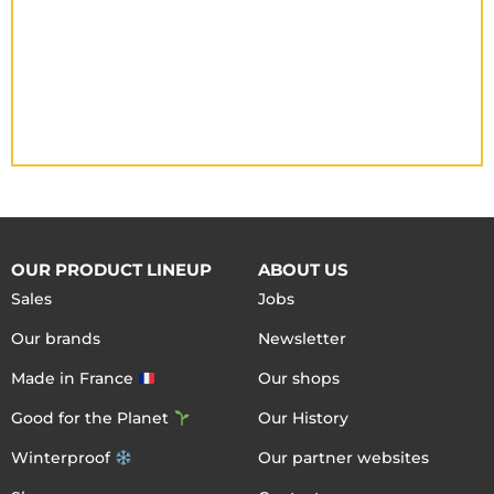
OUR PRODUCT LINEUP
ABOUT US
Sales
Jobs
Our brands
Newsletter
Made in France
Our shops
Good for the Planet
Our History
Winterproof
Our partner websites