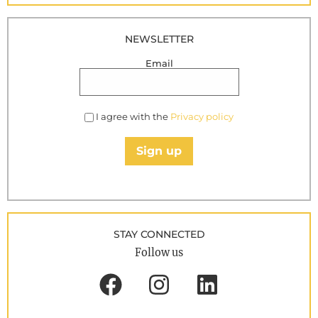
NEWSLETTER
Email
I agree with the
Privacy policy
Sign up
STAY CONNECTED
Follow us