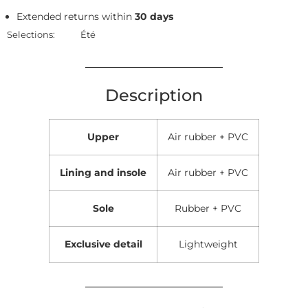
Extended returns within
30 days
Selections:
Été
Description
Upper
Air rubber + PVC
Lining and insole
Air rubber + PVC
Sole
Rubber + PVC
Exclusive detail
Lightweight