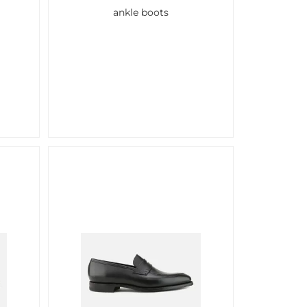
ankle boots