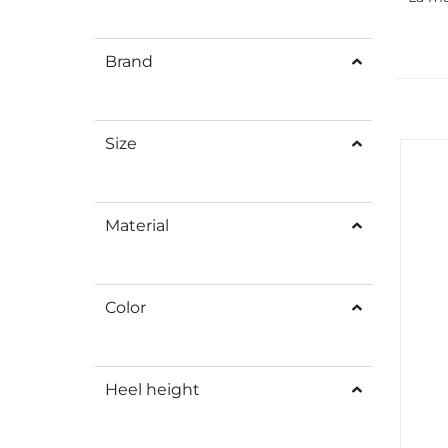
Brand
Size
Material
Color
Heel height