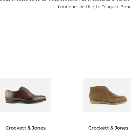
boutiques de Lille, Le Touquet, Bond
Crockett & Jones
Crockett & Jones