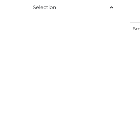
Selection
Bro