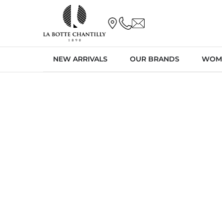
NEW ARRIVALS
OUR BRANDS
WOM