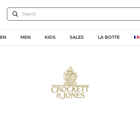
EN
MEN
KIDS
SALES
LA BOTTE