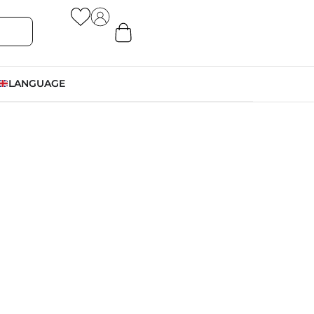
LANGUAGE