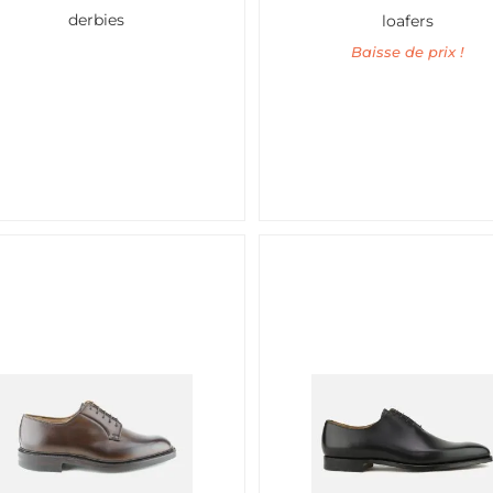
derbies
loafers
Baisse de prix !