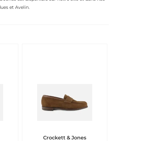
ues et Avelin.
Crockett & Jones