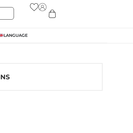
LANGUAGE
ONS