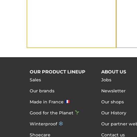
OUR PRODUCT LINEUP
ABOUT US
Sales
Jobs
Our brands
Newsletter
Made in France
Our shops
Good for the Planet
Our History
Winterproof
Our partner web
Shoecare
Contact us