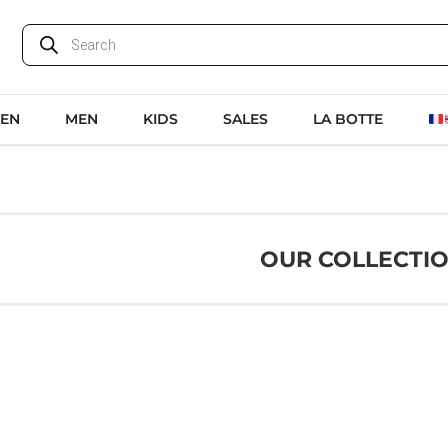
EN
MEN
KIDS
SALES
LA BOTTE
OUR COLLECTI