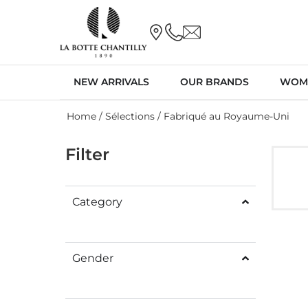
NEW ARRIVALS
OUR BRANDS
WOM
Home
/ Sélections / Fabriqué au Royaume-Uni
Filter
Category
Gender