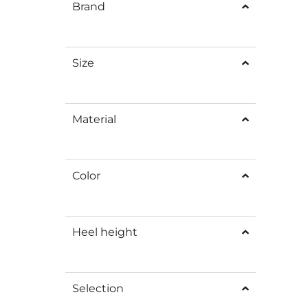
Brand
Size
Material
Color
Heel height
Selection