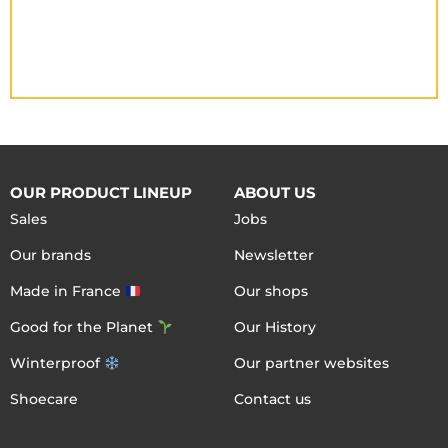
OUR PRODUCT LINEUP
ABOUT US
Sales
Jobs
Our brands
Newsletter
Made in France
Our shops
Good for the Planet
Our History
Winterproof
Our partner websites
Shoecare
Contact us