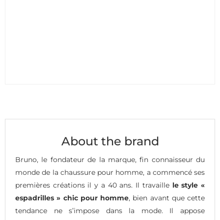
About the brand
Bruno, le fondateur de la marque, fin connaisseur du
monde de la chaussure pour homme, a commencé ses
premières créations il y a 40 ans. Il travaille
le style «
espadrilles » chic pour homme
, bien avant que cette
tendance ne s’impose dans la mode. Il appose