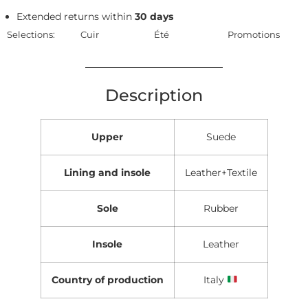
Extended returns within
30 days
Selections:
Cuir
Été
Promotions
Description
Upper
Suede
Lining and insole
Leather+Textile
Sole
Rubber
Insole
Leather
Country of production
Italy