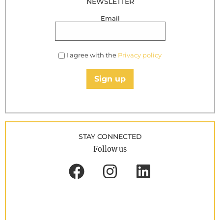
NEWSLETTER
Email
I agree with the
Privacy policy
Sign up
STAY CONNECTED
Follow us