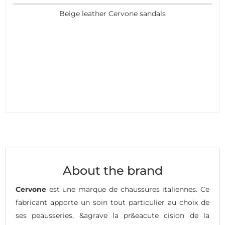
Beige leather Cervone sandals
About the brand
Cervone
est une marque de chaussures italiennes. Ce
fabricant apporte un soin tout particulier au choix de
ses peausseries, &agrave la pr&eacute cision de la