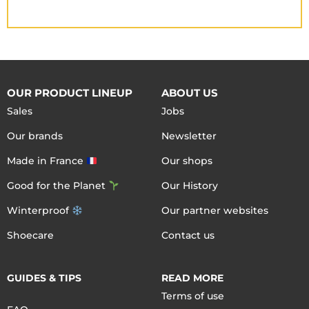
OUR PRODUCT LINEUP
ABOUT US
Sales
Jobs
Our brands
Newsletter
Made in France
Our shops
Good for the Planet
Our History
Winterproof
Our partner websites
Shoecare
Contact us
GUIDES & TIPS
READ MORE
Terms of use