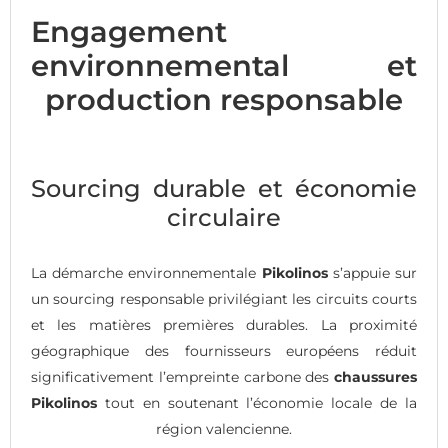
Engagement
environnemental et
production responsable
Sourcing durable et économie
circulaire
La démarche environnementale
Pikolinos
s’appuie sur
un sourcing responsable privilégiant les circuits courts
et les matières premières durables. La proximité
géographique des fournisseurs européens réduit
significativement l’empreinte carbone des
chaussures
Pikolinos
tout en soutenant l’économie locale de la
région valencienne.