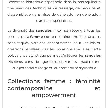
l’expertise historique espagnole dans la maroquinerie
fine, avec des techniques de tressage, de découpe et
d’assemblage transmises de génération en génération
d’artisans spécialisés.
La diversité des
sandales
Pikolinos répond à tous les
besoins de la
femme
contemporaine : modèles urbains
sophistiqués, versions décontractées pour les loisirs,
créations habillées pour les occasions spéciales. Cette
polyvalence stylistique permet d’intégrer les
sandales
Pikolinos dans des garde-robes variées, maximisant
leur potentiel d’usage et leur rentabilité stylistique.
Collections femme : féminité
contemporaine et
empowerment