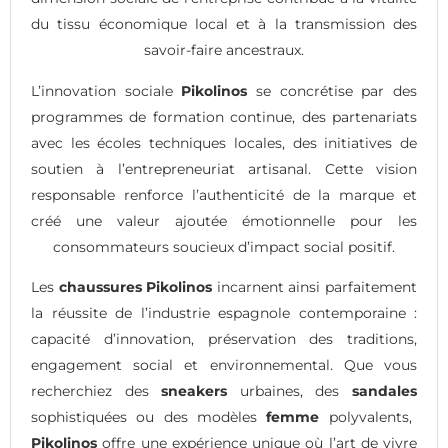
du tissu économique local et à la transmission des
savoir-faire ancestraux.
L’innovation sociale
Pikolinos
se concrétise par des
programmes de formation continue, des partenariats
avec les écoles techniques locales, des initiatives de
soutien à l’entrepreneuriat artisanal. Cette vision
responsable renforce l’authenticité de la marque et
créé une valeur ajoutée émotionnelle pour les
consommateurs soucieux d’impact social positif.
Les
chaussures Pikolinos
incarnent ainsi parfaitement
la réussite de l’industrie espagnole contemporaine :
capacité d’innovation, préservation des traditions,
engagement social et environnemental. Que vous
recherchiez des
sneakers
urbaines, des
sandales
sophistiquées ou des modèles
femme
polyvalents,
Pikolinos
offre une expérience unique où l’art de vivre