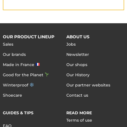
OUR PRODUCT LINEUP
ABOUT US
Sales
Jobs
Our brands
Newsletter
Made in France
Our shops
Good for the Planet
Our History
Winterproof
Our partner websites
Shoecare
Contact us
GUIDES & TIPS
READ MORE
Terms of use
FAQ