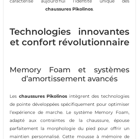
caractérise aujourd’hui l’identité unique des
chaussures Pikolinos
.
Technologies innovantes
et confort révolutionnaire
Memory Foam et systèmes
d’amortissement avancés
Les
chaussures Pikolinos
intègrent des technologies
de pointe développées spécifiquement pour optimiser
l’expérience de marche. Le système Memory Foam,
adapté aux contraintes de la chaussure, épouse
parfaitement la morphologie du pied pour offrir un
maintien personnalisé. Cette mousse à mémoire de