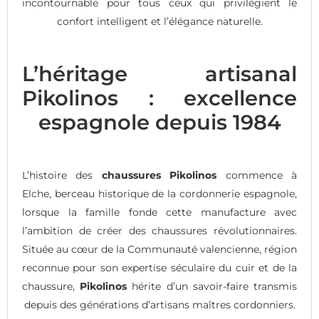
incontournable pour tous ceux qui privilégient le
confort intelligent et l’élégance naturelle.
L’héritage artisanal
Pikolinos : excellence
espagnole depuis 1984
L’histoire des
chaussures Pikolinos
commence à
Elche, berceau historique de la cordonnerie espagnole,
lorsque la famille fonde cette manufacture avec
l’ambition de créer des chaussures révolutionnaires.
Située au cœur de la Communauté valencienne, région
reconnue pour son expertise séculaire du cuir et de la
chaussure,
Pikolinos
hérite d’un savoir-faire transmis
depuis des générations d’artisans maîtres cordonniers.