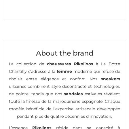
About the brand
La collection de
chaussures Pikolinos
à La Botte
Chantilly s’adresse à la
femme
moderne qui refuse de
choisir entre élégance et confort. Nos
sneakers
urbaines combinent style décontracté et technologies
de pointe, tandis que nos
sandales
estivales révèlent
toute la finesse de la maroquinerie espagnole. Chaque
modèle bénéficie de l’expertise artisanale développée
pendant plus de quatre décennies d’innovation.
L’essence
Pikolinos
réside dans sa capacité à