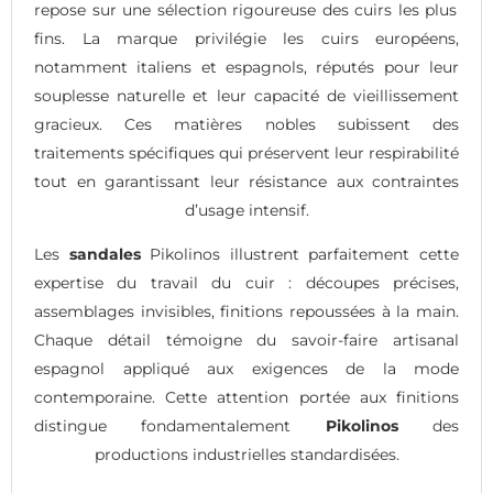
repose sur une sélection rigoureuse des cuirs les plus
fins. La marque privilégie les cuirs européens,
notamment italiens et espagnols, réputés pour leur
souplesse naturelle et leur capacité de vieillissement
gracieux. Ces matières nobles subissent des
traitements spécifiques qui préservent leur respirabilité
tout en garantissant leur résistance aux contraintes
d’usage intensif.
Les
sandales
Pikolinos illustrent parfaitement cette
expertise du travail du cuir : découpes précises,
assemblages invisibles, finitions repoussées à la main.
Chaque détail témoigne du savoir-faire artisanal
espagnol appliqué aux exigences de la mode
contemporaine. Cette attention portée aux finitions
distingue fondamentalement
Pikolinos
des
productions industrielles standardisées.