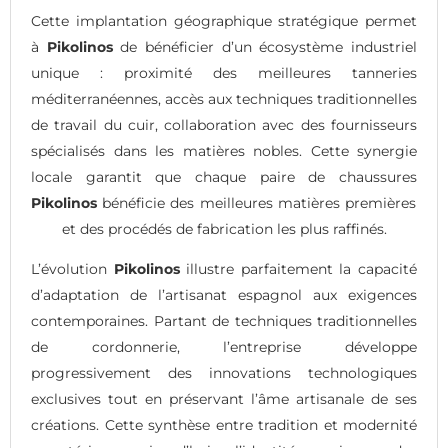
Cette implantation géographique stratégique permet
à
Pikolinos
de bénéficier d’un écosystème industriel
unique : proximité des meilleures tanneries
méditerranéennes, accès aux techniques traditionnelles
de travail du cuir, collaboration avec des fournisseurs
spécialisés dans les matières nobles. Cette synergie
locale garantit que chaque paire de chaussures
Pikolinos
bénéficie des meilleures matières premières
et des procédés de fabrication les plus raffinés.
L’évolution
Pikolinos
illustre parfaitement la capacité
d’adaptation de l’artisanat espagnol aux exigences
contemporaines. Partant de techniques traditionnelles
de cordonnerie, l’entreprise développe
progressivement des innovations technologiques
exclusives tout en préservant l’âme artisanale de ses
créations. Cette synthèse entre tradition et modernité