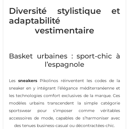
Diversité stylistique et
adaptabilité
vestimentaire
Basket urbaines : sport-chic à
l’espagnole
Les
sneakers
Pikolinos réinventent les codes de la
sneaker en y intégrant l’élégance méditerranéenne et
les technologies comfort exclusives de la marque. Ces
modèles urbains transcendent la simple catégorie
sportswear pour s’imposer comme véritables
accessoires de mode, capables de s’harmoniser avec
des tenues business-casual ou décontractées-chic.