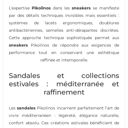
L’expertise
Pikolinos
dans les
sneakers
se manifeste
par des détails techniques invisibles mais essentiels :
systèmes de lacets ergonomiques, doublures
antibactériennes, semelles anti-dérapantes discrètes.
Cette approche technique sophistiquée permet aux
sneakers
Pikolinos de répondre aux exigences de
performance tout en conservant une esthétique
raffinée et intemporelle.
Sandales et collections
estivales : méditerranée et
raffinement
Les
sandales
Pikolinos incarnent parfaitement l’art de
vivre méditerranéen : légèreté, élégance naturelle,
confort absolu. Ces créations estivales bénéficient de