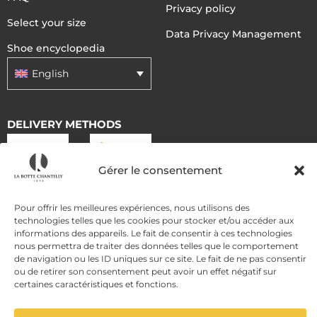
Privacy policy
Select your size
Data Privacy Management
Shoe encyclopedia
English
DELIVERY METHODS
Gérer le consentement
PAYMENT METHODS
Pour offrir les meilleures expériences, nous utilisons des
technologies telles que les cookies pour stocker et/ou accéder aux
informations des appareils. Le fait de consentir à ces technologies
nous permettra de traiter des données telles que le comportement
de navigation ou les ID uniques sur ce site. Le fait de ne pas consentir
ou de retirer son consentement peut avoir un effet négatif sur
certaines caractéristiques et fonctions.