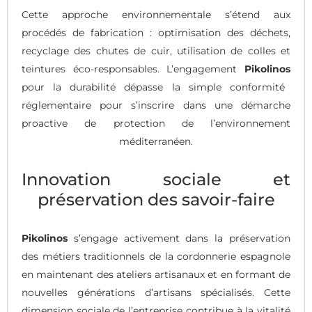
Cette approche environnementale s’étend aux
procédés de fabrication : optimisation des déchets,
recyclage des chutes de cuir, utilisation de colles et
teintures éco-responsables. L’engagement
Pikolinos
pour la durabilité dépasse la simple conformité
réglementaire pour s’inscrire dans une démarche
proactive de protection de l’environnement
méditerranéen.
Innovation sociale et
préservation des savoir-faire
Pikolinos
s’engage activement dans la préservation
des métiers traditionnels de la cordonnerie espagnole
en maintenant des ateliers artisanaux et en formant de
nouvelles générations d’artisans spécialisés. Cette
dimension sociale de l’entreprise contribue à la vitalité