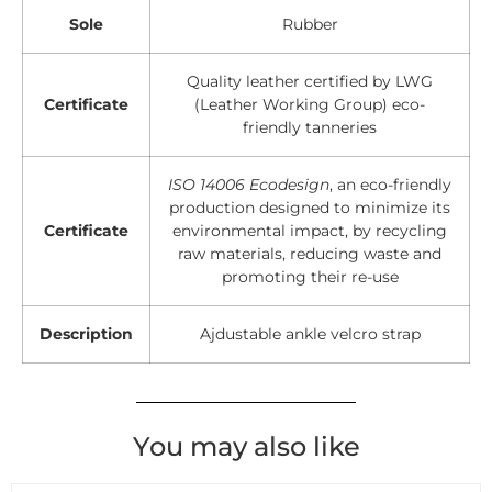
Sole
Rubber
Quality leather certified by LWG
Certificate
(Leather Working Group) eco-
friendly tanneries
ISO 14006 Ecodesign
, an eco-friendly
production designed to minimize its
Certificate
environmental impact, by recycling
raw materials, reducing waste and
promoting their re-use
Description
Ajdustable ankle velcro strap
You may also like