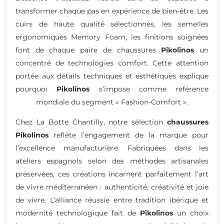
transformer chaque pas en expérience de bien-être. Les
cuirs de haute qualité sélectionnés, les semelles
ergonomiques Memory Foam, les finitions soignées
font de chaque paire de chaussures
Pikolinos
un
concentré de technologies comfort. Cette attention
portée aux détails techniques et esthétiques explique
pourquoi
Pikolinos
s’impose comme référence
mondiale du segment « Fashion-Comfort ».
Chez La Botte Chantilly, notre sélection
chaussures
Pikolinos
reflète l’engagement de la marque pour
l’excellence manufacturière. Fabriquées dans les
ateliers espagnols selon des méthodes artisanales
préservées, ces créations incarnent parfaitement l’art
de vivre méditerranéen : authenticité, créativité et joie
de vivre. L’alliance réussie entre tradition ibérique et
modernité technologique fait de
Pikolinos
un choix