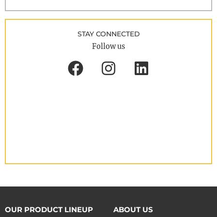
STAY CONNECTED
Follow us
OUR PRODUCT LINEUP
ABOUT US