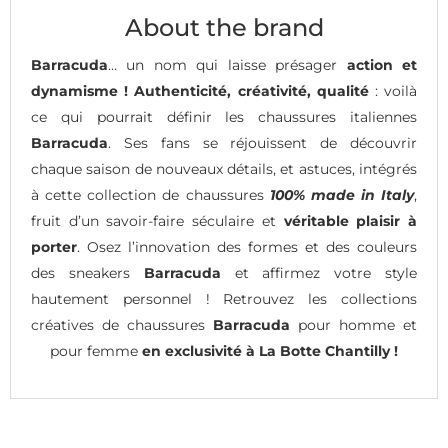
About the brand
Barracuda
… un nom qui laisse présager
action et
dynamisme !
Authenticité, créativité, qualité
: voilà
ce qui pourrait définir les chaussures italiennes
Barracuda
. Ses fans se réjouissent de découvrir
chaque saison de nouveaux détails, et astuces, intégrés
à cette collection de chaussures
100% made in Italy
,
fruit d’un savoir-faire séculaire et
véritable plaisir à
porter
. Osez l’innovation des formes et des couleurs
des sneakers
Barracuda
et affirmez votre style
hautement personnel ! Retrouvez les collections
créatives de chaussures
Barracuda
pour homme et
pour femme
en exclusivité à La Botte Chantilly !