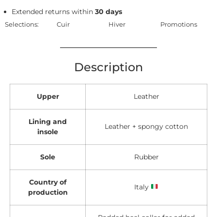
Extended returns within
30 days
Selections:
Cuir
Hiver
Promotions
Description
Upper
Leather
Lining and
Leather + spongy cotton
insole
Sole
Rubber
Country of
Italy
production