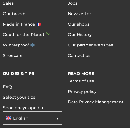
Sales
Jobs
Our brands
Newsletter
Made in France
Our shops
Good for the Planet
Our History
Winterproof
Our partner websites
Shoecare
Contact us
GUIDES & TIPS
READ MORE
Terms of use
FAQ
Privacy policy
Select your size
Data Privacy Management
Shoe encyclopedia
English