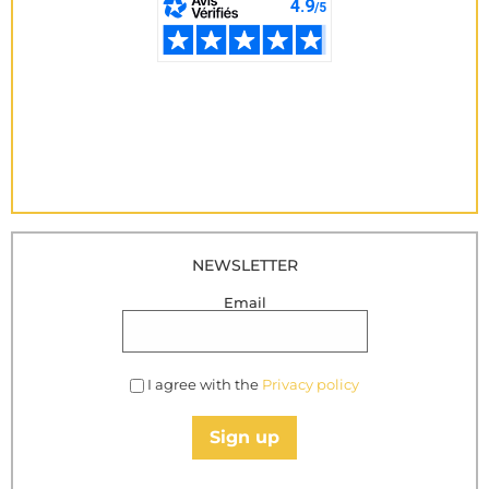
NEWSLETTER
Email
I agree with the
Privacy policy
Sign up