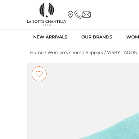
NEW ARRIVALS
OUR BRANDS
WOM
Home
/
Women's shoes
/
Slippers
/ VISBY LAGON