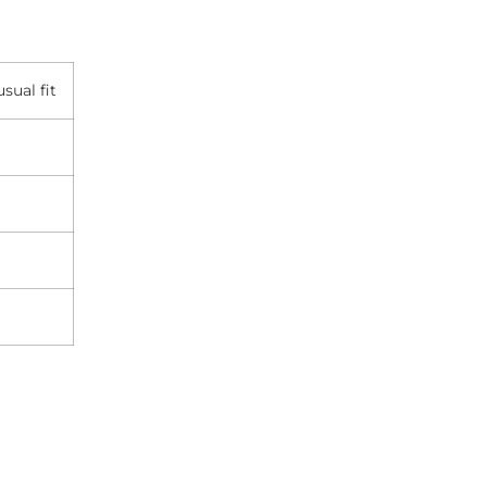
sual fit