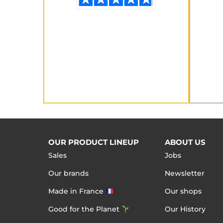
OUR PRODUCT LINEUP
ABOUT US
Sales
Jobs
Our brands
Newsletter
Made in France
Our shops
Good for the Planet
Our History