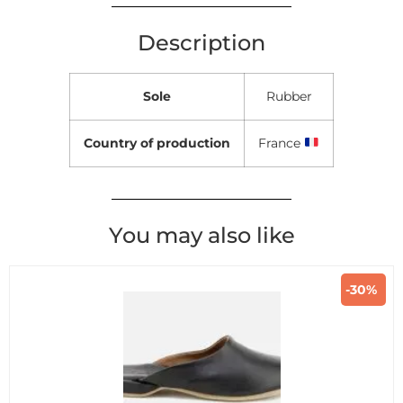
Description
Sole
Rubber
Country of production
France
You may also like
-30%