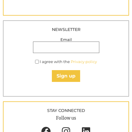
NEWSLETTER
Email
I agree with the
Privacy policy
Sign up
STAY CONNECTED
Follow us