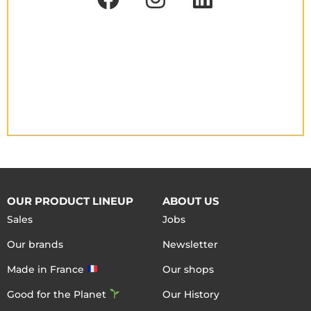
OUR PRODUCT LINEUP
ABOUT US
Sales
Jobs
Our brands
Newsletter
Made in France
Our shops
Good for the Planet
Our History