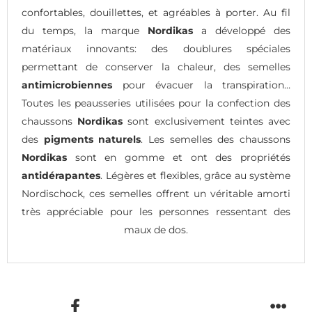
confortables, douillettes, et agréables à porter. Au fil
du temps, la marque
Nordikas
a développé des
matériaux innovants: des doublures spéciales
permettant de conserver la chaleur, des semelles
antimicrobiennes
pour évacuer la transpiration…
Toutes les peausseries utilisées pour la confection des
chaussons
Nordikas
sont exclusivement teintes avec
des
pigments naturels
. Les semelles des chaussons
Nordikas
sont en gomme et ont des propriétés
antidérapantes
. Légères et flexibles, grâce au système
Nordischock, ces semelles offrent un véritable amorti
très appréciable pour les personnes ressentant des
maux de dos.