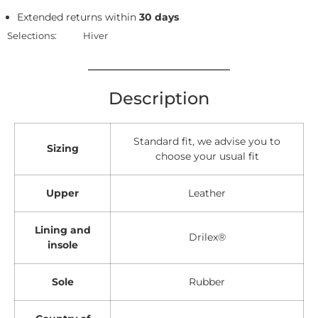
Extended returns within
30 days
Selections:
Hiver
Description
Standard fit, we advise you to
Sizing
choose your usual fit
Upper
Leather
Lining and
Drilex®
insole
Sole
Rubber