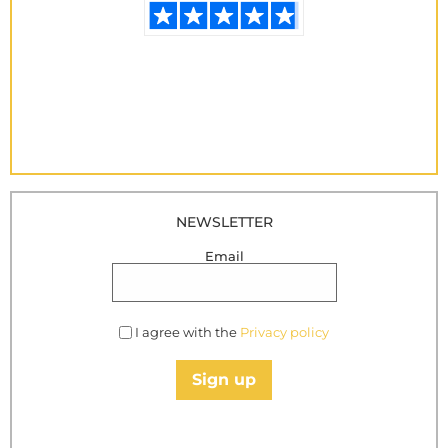
NEWSLETTER
Email
I agree with the
Privacy policy
Sign up