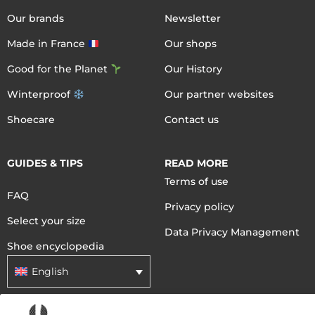
Our brands
Newsletter
Made in France
Our shops
Good for the Planet
Our History
Winterproof
Our partner websites
Shoecare
Contact us
GUIDES & TIPS
READ MORE
Terms of use
FAQ
Privacy policy
Select your size
Data Privacy Management
Shoe encyclopedia
English