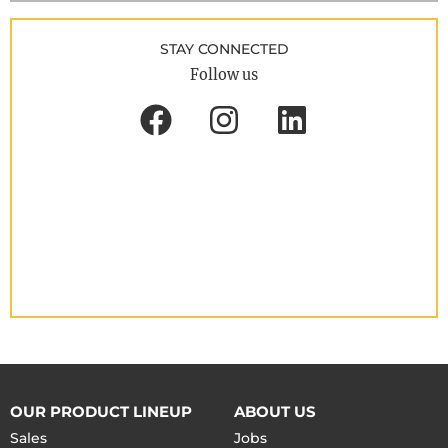
STAY CONNECTED
Follow us
OUR PRODUCT LINEUP
ABOUT US
Sales
Jobs