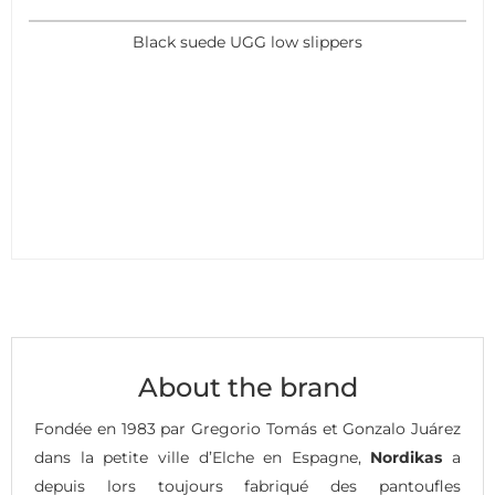
Black suede UGG low slippers
About the brand
Fondée en 1983 par Gregorio Tomás et Gonzalo Juárez
dans la petite ville d’Elche en Espagne,
Nordikas
a
depuis lors toujours fabriqué des pantoufles