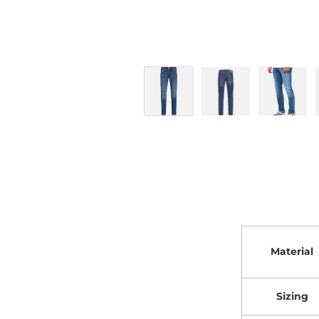
Material
Sizing