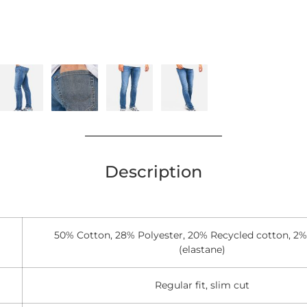
Description
50% Cotton, 28% Polyester, 20% Recycled cotton, 2
(elastane)
Regular fit, slim cut