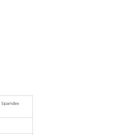
% Spandex