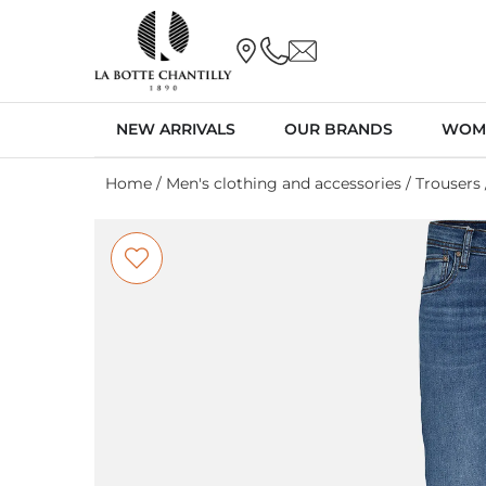
NEW ARRIVALS
OUR BRANDS
WOM
Home
/
Men's clothing and accessories
/
Trousers