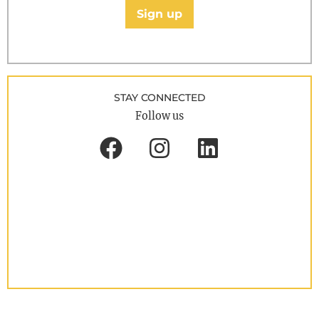
Sign up
STAY CONNECTED
Follow us