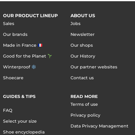
OUR PRODUCT LINEUP
ABOUT US
Sales
Jobs
Our brands
Newsletter
Made in France
Our shops
Good for the Planet
Our History
Winterproof
Our partner websites
Shoecare
Contact us
GUIDES & TIPS
READ MORE
Terms of use
FAQ
Privacy policy
Select your size
Data Privacy Management
Shoe encyclopedia