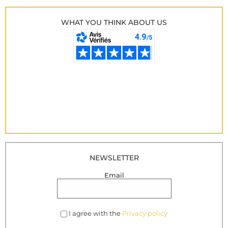
WHAT YOU THINK ABOUT US
NEWSLETTER
Email
I agree with the
Privacy policy