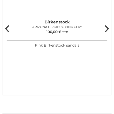
Birkenstock
ARIZONA BIRKIBUC PINK CLAY
100,00
€
TTC
Pink Birkenstock sandals