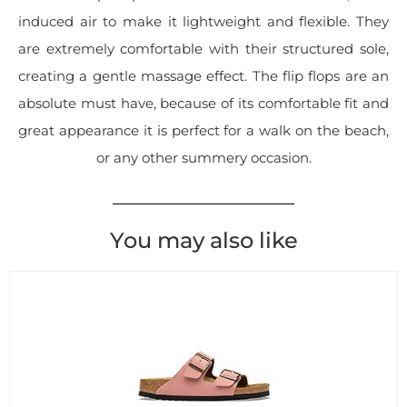
induced air to make it lightweight and flexible. They
are extremely comfortable with their structured sole,
creating a gentle massage effect. The flip flops are an
absolute must have, because of its comfortable fit and
great appearance it is perfect for a walk on the beach,
or any other summery occasion.
You may also like