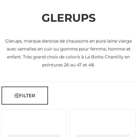
GLERUPS
Glerups, marque danoise de chaussons en pure laine vierge
avec semelles en cuir ou gomme pour femme, homme et
enfant. Très grand choix de coloris à La Botte Chantilly en
pointures 26 au 47 et 48.
FILTER