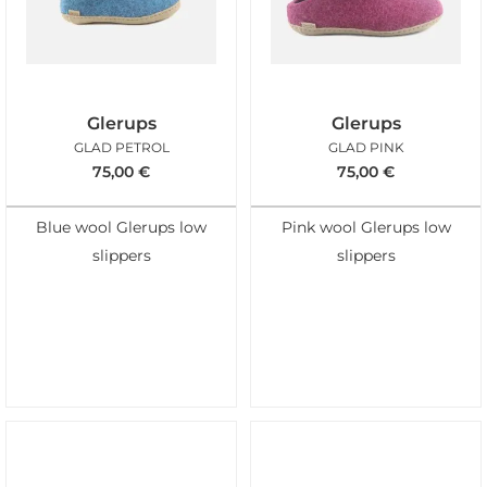
Glerups
Glerups
GLAD PETROL
GLAD PINK
75,00
€
75,00
€
Blue wool Glerups low
Pink wool Glerups low
slippers
slippers