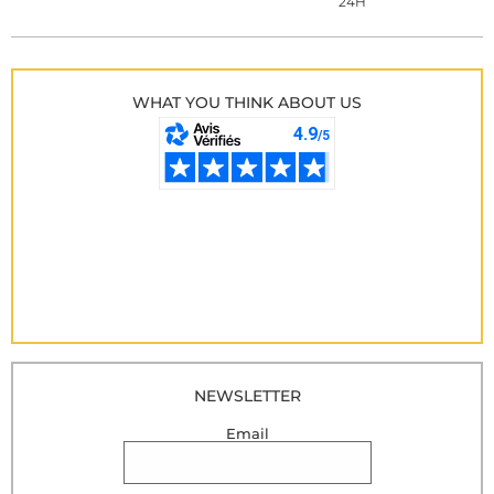
24H
WHAT YOU THINK ABOUT US
NEWSLETTER
Email