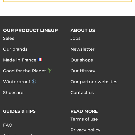
OUR PRODUCT LINEUP
ABOUT US
Sales
Jobs
Our brands
Newsletter
Made in France
Our shops
Good for the Planet
Our History
Winterproof
Our partner websites
Shoecare
Contact us
GUIDES & TIPS
READ MORE
Terms of use
FAQ
Privacy policy