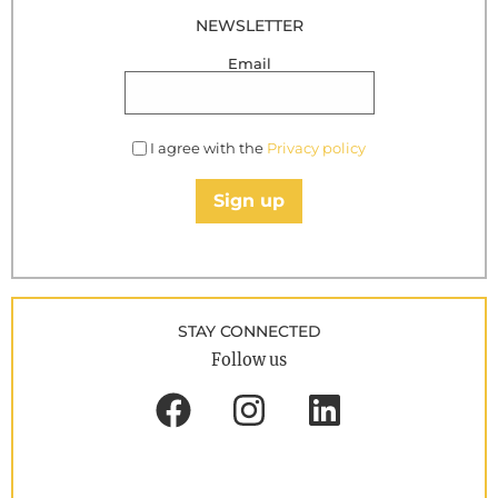
NEWSLETTER
Email
I agree with the
Privacy policy
Sign up
STAY CONNECTED
Follow us