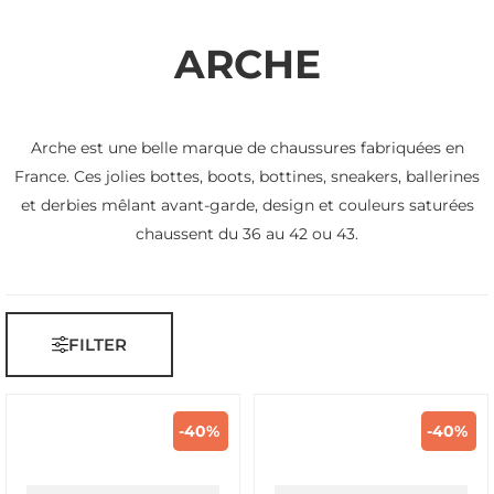
ARCHE
Arche est une belle marque de chaussures fabriquées en
France. Ces jolies bottes, boots, bottines, sneakers, ballerines
et derbies mêlant avant-garde, design et couleurs saturées
chaussent du 36 au 42 ou 43.
FILTER
-40%
-40%