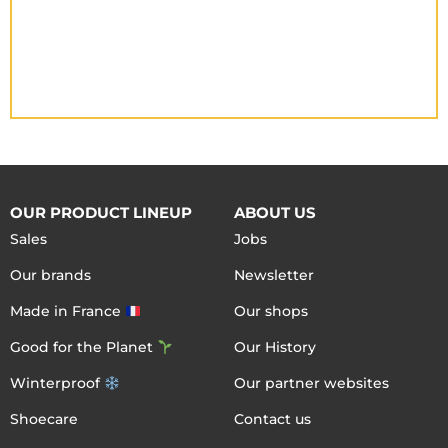
OUR PRODUCT LINEUP
ABOUT US
Sales
Jobs
Our brands
Newsletter
Made in France
Our shops
Good for the Planet
Our History
Winterproof
Our partner websites
Shoecare
Contact us