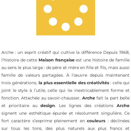
Arche : un esprit créatif qui cultive la différence Depuis 1968,
l’histoire de cette
Maison française
est une histoire de famille
au sens le plus large : de père et mère en fille et fils, mais aussi
famille de valeurs partagées. À l’œuvre depuis maintenant
trois générations,
la plus essentielle des créativités
: celle qui
joint le style à l’utile, celle qui lie inextricablement forme et
fonction. Attachée au savoir-chausser,
Arche
fait la part belle
et prioritaire au
design
. Les lignes des créations
Arche
signent une esthétique épurée et résolument singulière. Ce
fort caractère s’exprime pleinement en
couleurs
: déclinées
sur tous les tons, des plus naturels aux plus francs et