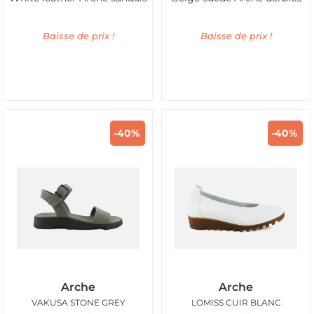
Baisse de prix !
Baisse de prix !
-40%
-40%
Arche
Arche
VAKUSA STONE GREY
LOMISS CUIR BLANC