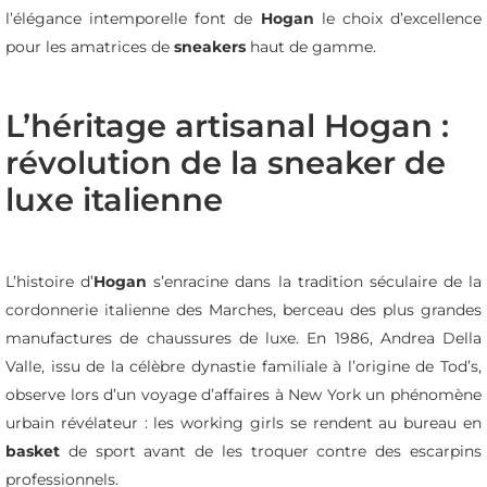
l’élégance intemporelle font de
Hogan
le choix d’excellence
pour les amatrices de
sneakers
haut de gamme.
L’héritage artisanal Hogan :
révolution de la sneaker de
luxe italienne
L’histoire d’
Hogan
s’enracine dans la tradition séculaire de la
cordonnerie italienne des Marches, berceau des plus grandes
manufactures de chaussures de luxe. En 1986, Andrea Della
Valle, issu de la célèbre dynastie familiale à l’origine de Tod’s,
observe lors d’un voyage d’affaires à New York un phénomène
urbain révélateur : les working girls se rendent au bureau en
basket
de sport avant de les troquer contre des escarpins
professionnels.