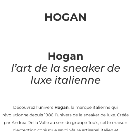
HOGAN
Hogan
l’art de la sneaker de
luxe italienne
Découvrez l’univers
Hogan
, la marque italienne qui
révolutionne depuis 1986 l’univers de la sneaker de luxe. Créée
par Andrea Della Valle au sein du groupe Tod’s, cette maison
d’exception conjugue savoir-faire artisanal italien et