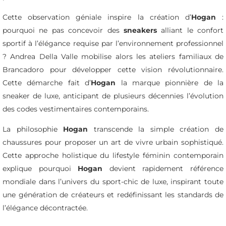
Cette observation géniale inspire la création d’
Hogan
:
pourquoi ne pas concevoir des
sneakers
alliant le confort
sportif à l’élégance requise par l’environnement professionnel
? Andrea Della Valle mobilise alors les ateliers familiaux de
Brancadoro pour développer cette vision révolutionnaire.
Cette démarche fait d’
Hogan
la marque pionnière de la
sneaker de luxe, anticipant de plusieurs décennies l’évolution
des codes vestimentaires contemporains.
La philosophie
Hogan
transcende la simple création de
chaussures pour proposer un art de vivre urbain sophistiqué.
Cette approche holistique du lifestyle féminin contemporain
explique pourquoi
Hogan
devient rapidement référence
mondiale dans l’univers du sport-chic de luxe, inspirant toute
une génération de créateurs et redéfinissant les standards de
l’élégance décontractée.