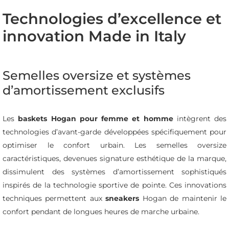
Technologies d’excellence et
innovation Made in Italy
Semelles oversize et systèmes
d’amortissement exclusifs
Les
baskets Hogan pour femme et homme
intègrent des
technologies d’avant-garde développées spécifiquement pour
optimiser le confort urbain. Les semelles oversize
caractéristiques, devenues signature esthétique de la marque,
dissimulent des systèmes d’amortissement sophistiqués
inspirés de la technologie sportive de pointe. Ces innovations
techniques permettent aux
sneakers
Hogan de maintenir le
confort pendant de longues heures de marche urbaine.