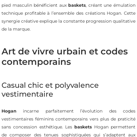
pied masculin bénéficient aux
baskets
, créant une émulation
technique profitable à l’ensemble des créations Hogan. Cette
synergie créative explique la constante progression qualitative
de la marque.
Art de vivre urbain et codes
contemporains
Casual chic et polyvalence
vestimentaire
Hogan
incarne parfaitement l’évolution des codes
vestimentaires féminins contemporains vers plus de praticité
sans concession esthétique. Les
baskets
Hogan permettent
de composer des tenues sophistiquées qui s’adaptent aux