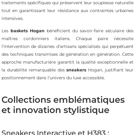
traitements spécifiques qui préservent leur souplesse naturelle
tout en garantissant leur résistance aux contraintes urbaines
intensives.
Les
baskets Hogan
bénéficient du savoir-faire séculaire des
maîtres cordonniers italiens. Chaque paire nécessite
l’intervention de dizaines d’artisans spécialisés qui perpétuent
des techniques transmises de génération en génération. Cette
approche manufacturière garantit la qualité exceptionnelle et
la durabilité remarquable des
sneakers
Hogan, justifiant leur
positionnement dans l’univers du luxe accessible.
Collections emblématiques
et innovation stylistique
Sneakers Interactive et H383 :