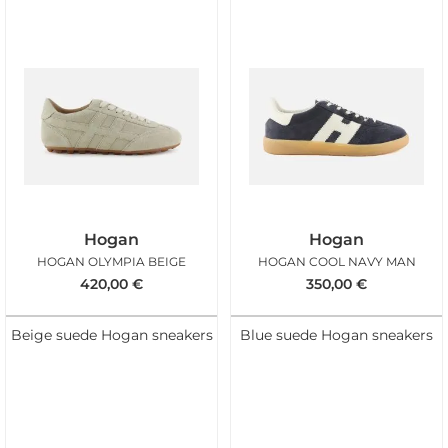
Hogan
Hogan
HOGAN OLYMPIA BEIGE
HOGAN COOL NAVY MAN
420,00
€
350,00
€
Beige suede Hogan sneakers
Blue suede Hogan sneakers