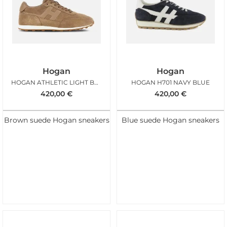
Hogan
Hogan
HOGAN ATHLETIC LIGHT BROWN
HOGAN H701 NAVY BLUE
420,00
€
420,00
€
Brown suede Hogan sneakers
Blue suede Hogan sneakers