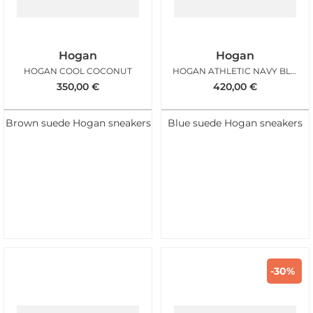
Hogan
Hogan
HOGAN COOL COCONUT
HOGAN ATHLETIC NAVY BLUE
350,00
€
420,00
€
Brown suede Hogan sneakers
Blue suede Hogan sneakers
-30%