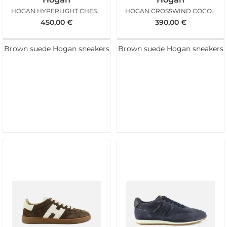
HOGAN HYPERLIGHT CHESTNUT ICE
HOGAN CROSSWIND COCONUT MAN
450,00
€
390,00
€
Brown suede Hogan sneakers
Brown suede Hogan sneakers