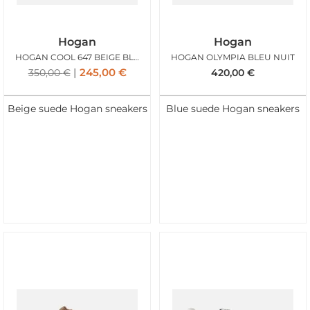
Hogan
Hogan
HOGAN COOL 647 BEIGE BLANC
HOGAN OLYMPIA BLEU NUIT
245,00
€
350,00
€
420,00
€
Beige suede Hogan sneakers
Blue suede Hogan sneakers