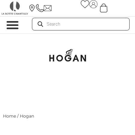
Home
/ Hogan