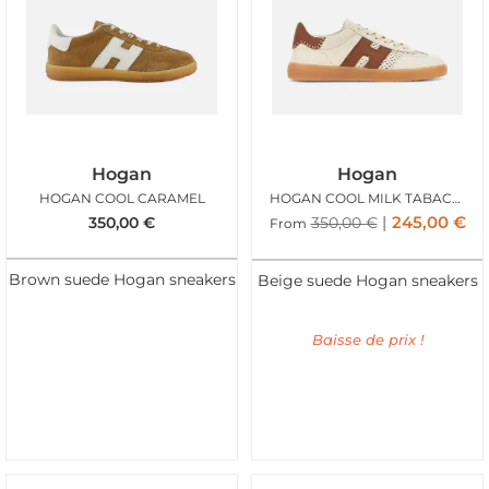
Hogan
Hogan
HOGAN COOL CARAMEL
HOGAN COOL MILK TABACCO
245,00
€
350,00
€
350,00
€
From
Brown suede Hogan sneakers
Beige suede Hogan sneakers
Baisse de prix !