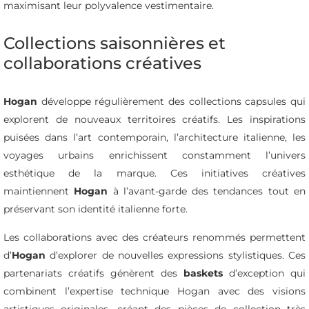
maximisant leur polyvalence vestimentaire.
Collections saisonnières et
collaborations créatives
Hogan
développe régulièrement des collections capsules qui
explorent de nouveaux territoires créatifs. Les inspirations
puisées dans l’art contemporain, l’architecture italienne, les
voyages urbains enrichissent constamment l’univers
esthétique de la marque. Ces initiatives créatives
maintiennent
Hogan
à l’avant-garde des tendances tout en
préservant son identité italienne forte.
Les collaborations avec des créateurs renommés permettent
d’
Hogan
d’explorer de nouvelles expressions stylistiques. Ces
partenariats créatifs génèrent des
baskets
d’exception qui
combinent l’expertise technique Hogan avec des visions
artistiques originales, créant des pièces de collection très