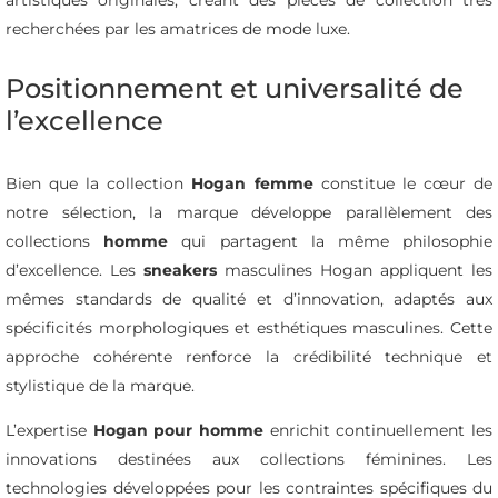
recherchées par les amatrices de mode luxe.
Positionnement et universalité de
l’excellence
Bien que la collection
Hogan femme
constitue le cœur de
notre sélection, la marque développe parallèlement des
collections
homme
qui partagent la même philosophie
d’excellence. Les
sneakers
masculines Hogan appliquent les
mêmes standards de qualité et d’innovation, adaptés aux
spécificités morphologiques et esthétiques masculines. Cette
approche cohérente renforce la crédibilité technique et
stylistique de la marque.
L’expertise
Hogan pour homme
enrichit continuellement les
innovations destinées aux collections féminines. Les
technologies développées pour les contraintes spécifiques du