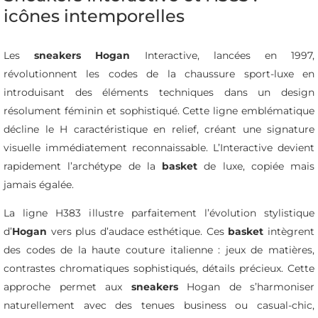
icônes intemporelles
Les
sneakers Hogan
Interactive, lancées en 1997,
révolutionnent les codes de la chaussure sport-luxe en
introduisant des éléments techniques dans un design
résolument féminin et sophistiqué. Cette ligne emblématique
décline le H caractéristique en relief, créant une signature
visuelle immédiatement reconnaissable. L’Interactive devient
rapidement l’archétype de la
basket
de luxe, copiée mais
jamais égalée.
La ligne H383 illustre parfaitement l’évolution stylistique
d’
Hogan
vers plus d’audace esthétique. Ces
basket
intègrent
des codes de la haute couture italienne : jeux de matières,
contrastes chromatiques sophistiqués, détails précieux. Cette
approche permet aux
sneakers
Hogan de s’harmoniser
naturellement avec des tenues business ou casual-chic,