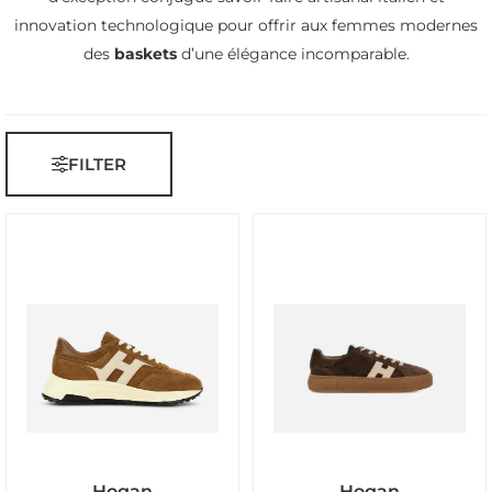
innovation technologique pour offrir aux femmes modernes
des
baskets
d’une élégance incomparable.
FILTER
Hogan
Hogan