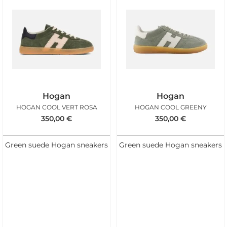
Hogan
Hogan
HOGAN COOL VERT ROSA
HOGAN COOL GREENY
350,00
€
350,00
€
Green suede Hogan sneakers
Green suede Hogan sneakers