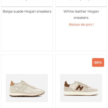
Beige suede Hogan sneakers
White leather Hogan
sneakers
Baisse de prix !
-30%