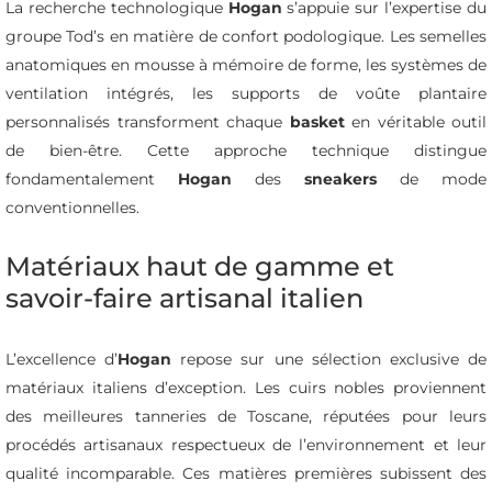
La recherche technologique
Hogan
s’appuie sur l’expertise du
groupe Tod’s en matière de confort podologique. Les semelles
anatomiques en mousse à mémoire de forme, les systèmes de
ventilation intégrés, les supports de voûte plantaire
personnalisés transforment chaque
basket
en véritable outil
de bien-être. Cette approche technique distingue
fondamentalement
Hogan
des
sneakers
de mode
conventionnelles.
Matériaux haut de gamme et
savoir-faire artisanal italien
L’excellence d’
Hogan
repose sur une sélection exclusive de
matériaux italiens d’exception. Les cuirs nobles proviennent
des meilleures tanneries de Toscane, réputées pour leurs
procédés artisanaux respectueux de l’environnement et leur
qualité incomparable. Ces matières premières subissent des