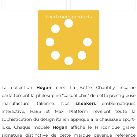
Load more products
La collection
Hogan
chez La Botte Chantilly incarne
parfaitement la philosophie “casual chic” de cette prestigieuse
manufacture italienne. Nos
sneakers
emblématiques
Interactive, H383 et Maxi Platform révèlent toute la
sophistication du design italien appliqué à la chaussure sport-
luxe. Chaque modèle
Hogan
affiche le H iconique gravé,
signature distinctive de cette marque devenue référence