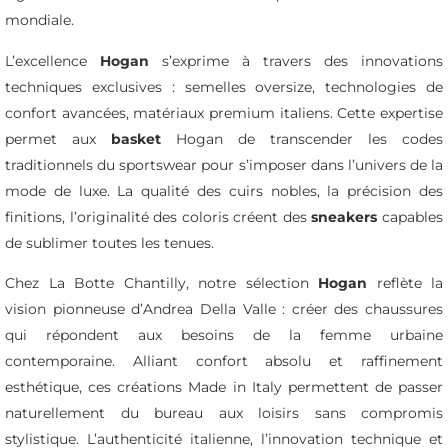
mondiale.
L’excellence
Hogan
s’exprime à travers des innovations
techniques exclusives : semelles oversize, technologies de
confort avancées, matériaux premium italiens. Cette expertise
permet aux
basket
Hogan de transcender les codes
traditionnels du sportswear pour s’imposer dans l’univers de la
mode de luxe. La qualité des cuirs nobles, la précision des
finitions, l’originalité des coloris créent des
sneakers
capables
de sublimer toutes les tenues.
Chez La Botte Chantilly, notre sélection
Hogan
reflète la
vision pionneuse d’Andrea Della Valle : créer des chaussures
qui répondent aux besoins de la femme urbaine
contemporaine. Alliant confort absolu et raffinement
esthétique, ces créations Made in Italy permettent de passer
naturellement du bureau aux loisirs sans compromis
stylistique. L’authenticité italienne, l’innovation technique et