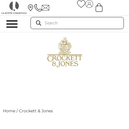
Home
/ Crockett & Jones