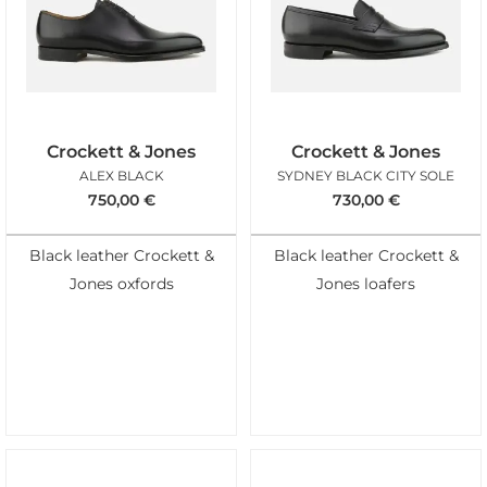
Crockett & Jones
Crockett & Jones
ALEX BLACK
SYDNEY BLACK CITY SOLE
750,00
€
730,00
€
Black leather Crockett &
Black leather Crockett &
Jones oxfords
Jones loafers