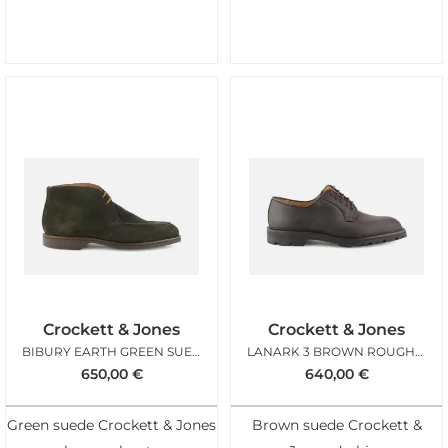
Crockett & Jones
Crockett & Jones
BIBURY EARTH GREEN SUEDE
LANARK 3 BROWN ROUGHOUT SUEDE
650,00
€
640,00
€
Green suede Crockett & Jones
Brown suede Crockett &