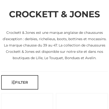
CROCKETT & JONES
Crockett & Jones est une marque anglaise de chaussures
d’exception : derbies, richelieus, boots, bottines et mocassins.
La marque chausse du 39 au 47. La collection de chaussures
Crockett & Jones est disponible sur notre site et dans nos
boutiques de Lille, Le Touquet, Bondues et Avelin.
FILTER