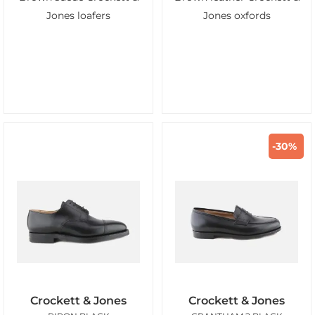
Jones loafers
Jones oxfords
-30%
Crockett & Jones
Crockett & Jones