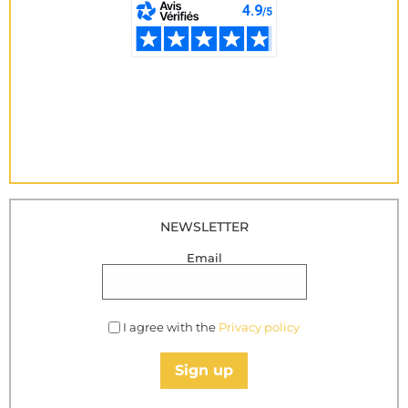
NEWSLETTER
Email
I agree with the
Privacy policy
Sign up