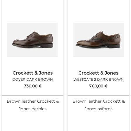
Crockett & Jones
Crockett & Jones
DOVER DARK BROWN
WESTGATE 2 DARK BROWN
730,00
€
760,00
€
Brown leather Crockett &
Brown leather Crockett &
Jones derbies
Jones oxfords