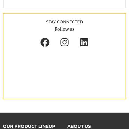
STAY CONNECTED
Follow us
OUR PRODUCT LINEUP
ABOUT US