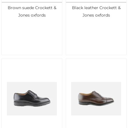
Brown suede Crockett &
Black leather Crockett &
Jones oxfords
Jones oxfords