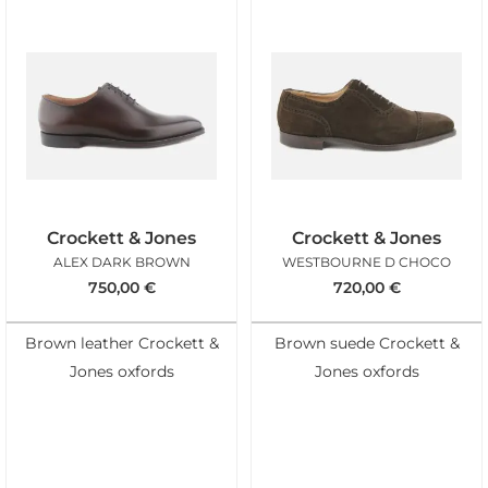
Crockett & Jones
Crockett & Jones
ALEX DARK BROWN
WESTBOURNE D CHOCO
750,00
€
720,00
€
Brown leather Crockett &
Brown suede Crockett &
Jones oxfords
Jones oxfords