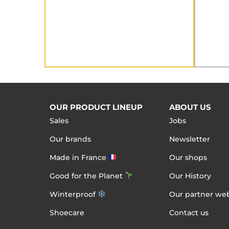
OUR PRODUCT LINEUP
ABOUT US
Sales
Jobs
Our brands
Newsletter
Made in France
Our shops
Good for the Planet
Our History
Winterproof
Our partner web
Shoecare
Contact us