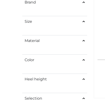
Brand
Size
Material
Color
Heel height
Selection