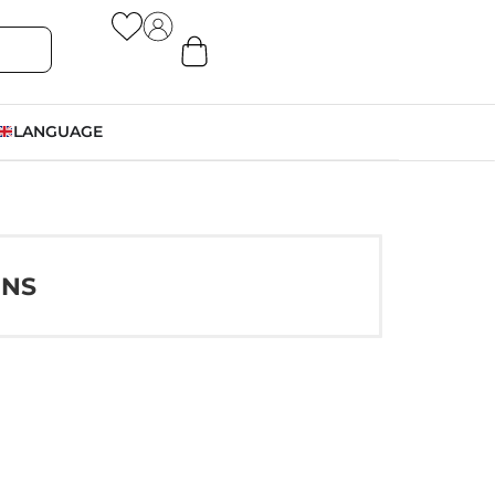
LANGUAGE
ONS