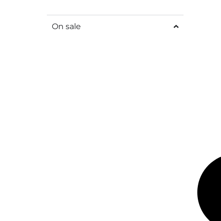
On sale