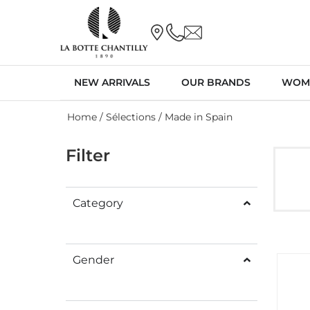
NEW ARRIVALS
OUR BRANDS
WOM
Home
/ Sélections / Made in Spain
Filter
Category
Gender