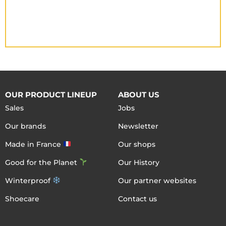
OUR PRODUCT LINEUP
ABOUT US
Sales
Jobs
Our brands
Newsletter
Made in France
Our shops
Good for the Planet
Our History
Winterproof
Our partner websites
Shoecare
Contact us