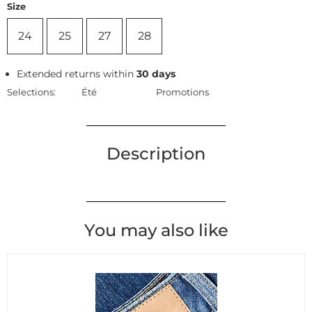
Size
24
25
27
28
Extended returns within
30 days
Selections:
Été
Promotions
Description
You may also like