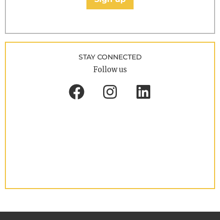
STAY CONNECTED
Follow us