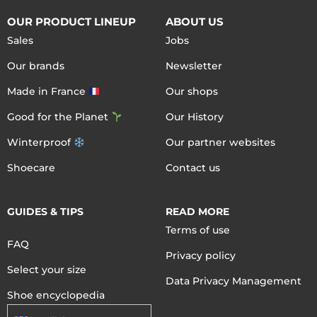
OUR PRODUCT LINEUP
ABOUT US
Sales
Jobs
Our brands
Newsletter
Made in France
Our shops
Good for the Planet
Our History
Winterproof
Our partner websites
Shoecare
Contact us
GUIDES & TIPS
READ MORE
Terms of use
FAQ
Privacy policy
Select your size
Data Privacy Management
Shoe encyclopedia