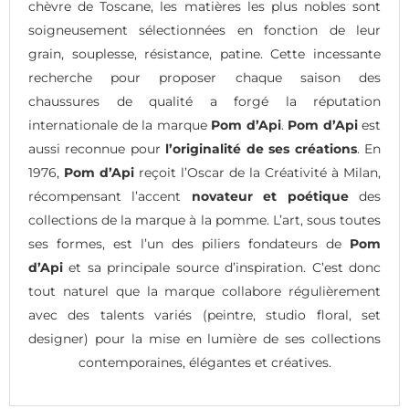
chèvre de Toscane, les matières les plus nobles sont
soigneusement sélectionnées en fonction de leur
grain, souplesse, résistance, patine. Cette incessante
recherche pour proposer chaque saison des
chaussures de qualité a forgé la réputation
internationale de la marque
Pom d’Api
.
Pom d’Api
est
aussi reconnue pour
l’originalité de ses créations
. En
1976,
Pom d’Api
reçoit l’Oscar de la Créativité à Milan,
récompensant l’accent
novateur et poétique
des
collections de la marque à la pomme. L’art, sous toutes
ses formes, est l’un des piliers fondateurs de
Pom
d’Api
et sa principale source d’inspiration. C’est donc
tout naturel que la marque collabore régulièrement
avec des talents variés (peintre, studio floral, set
designer) pour la mise en lumière de ses collections
contemporaines, élégantes et créatives.