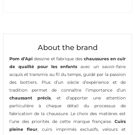
About the brand
Pom d’Api
dessine et fabrique des
chaussures en cuir
de qualité pour les enfants
avec un savoir-faire
acquis et transmis au fil du temps, guidé par la passion
des bottiers. Plus d’un siècle d’expérience et de
tradition permet de connaître l’importance d’un
chaussant précis
, et d’apporter une attention
particulière à chaque détail du processus de
fabrication de la chaussure. Le choix des matières est
l’une des priorités de cette marque française.
Cuirs
pleine fleur
, cuirs imprimés exclusifs, velours et