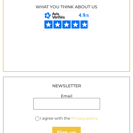
WHAT YOU THINK ABOUT US
NEWSLETTER
Email
I agree with the
Privacy policy
Sign up