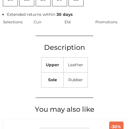
Extended returns within
30 days
Selections:
Cuir
Été
Promotions
Description
Upper
Leather
Sole
Rubber
You may also like
-30%