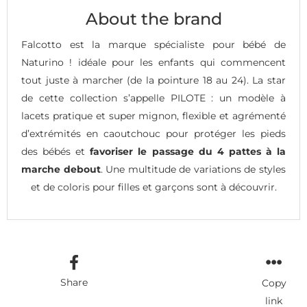
About the brand
Falcotto est la marque spécialiste pour bébé de
Naturino ! idéale pour les enfants qui commencent
tout juste à marcher (de la pointure 18 au 24). La star
de cette collection s’appelle PILOTE : un modèle à
lacets pratique et super mignon, flexible et agrémenté
d’extrémités en caoutchouc pour protéger les pieds
des bébés et
favoriser le passage du 4 pattes à la
marche debout
. Une multitude de variations de styles
et de coloris pour filles et garçons sont à découvrir.
Share
Copy
link