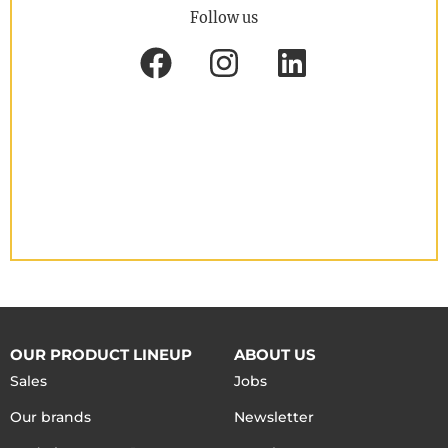
Follow us
OUR PRODUCT LINEUP
ABOUT US
Sales
Jobs
Our brands
Newsletter