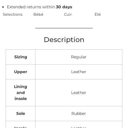
Extended returns within
30 days
Selections:
Bébé
Cuir
Été
Description
Sizing
Regular
Upper
Leather
Lining
and
Leather
insole
Sole
Rubber