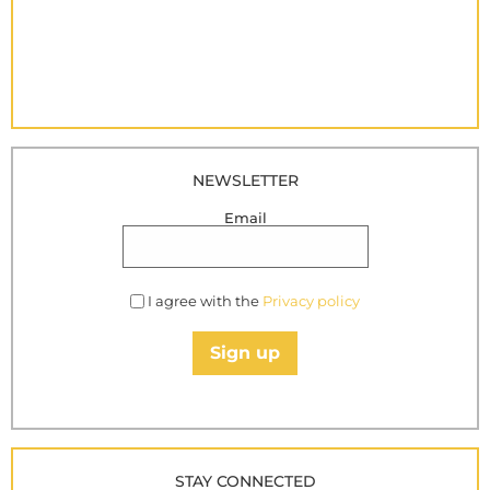
NEWSLETTER
Email
I agree with the
Privacy policy
Sign up
STAY CONNECTED