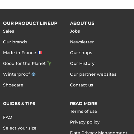
OUR PRODUCT LINEUP
ABOUT US
Sales
Jobs
Our brands
Newsletter
Made in France
Our shops
Good for the Planet
Our History
Winterproof
Our partner websites
Shoecare
Contact us
GUIDES & TIPS
READ MORE
Terms of use
FAQ
Privacy policy
Select your size
Data Privacy Management