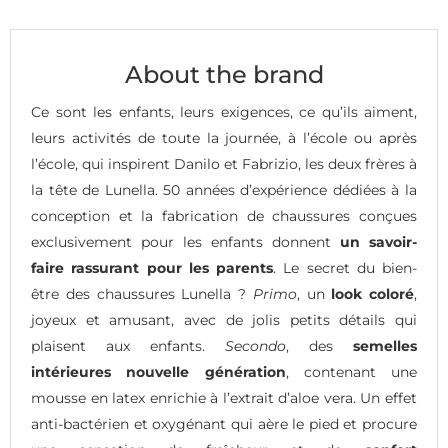
About the brand
Ce sont les enfants, leurs exigences, ce qu’ils aiment,
leurs activités de toute la journée, à l’école ou après
l’école, qui inspirent Danilo et Fabrizio, les deux frères à
la tête de Lunella. 50 années d’expérience dédiées à la
conception et la fabrication de chaussures conçues
exclusivement pour les enfants donnent
un savoir-
faire rassurant pour les parents
. Le secret du bien-
être des chaussures Lunella ?
Primo
, un
look coloré
,
joyeux et amusant, avec de jolis petits détails qui
plaisent aux enfants.
Secondo
, des
semelles
intérieures nouvelle génération
, contenant une
mousse en latex enrichie à l’extrait d’aloe vera. Un effet
anti-bactérien et oxygénant qui aère le pied et procure