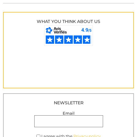
WHAT YOU THINK ABOUT US
NEWSLETTER
Email
I agree with the
Privacy policy