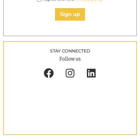
Sign up
STAY CONNECTED
Follow us