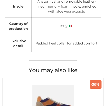
Anatomical and removable leather-
Insole
lined memory foam insole, enriched
with aloe vera extracts
Country of
Italy
production
Exclusive
Padded heel collar for added comfort
detail
You may also like
-30%