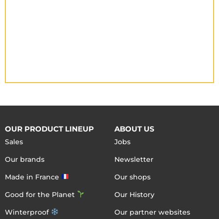
OUR PRODUCT LINEUP
ABOUT US
Sales
Jobs
Our brands
Newsletter
Made in France
Our shops
Good for the Planet
Our History
Winterproof
Our partner websites