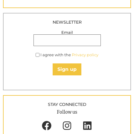
NEWSLETTER
Email
I agree with the
Privacy policy
Sign up
STAY CONNECTED
Follow us