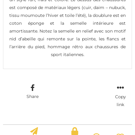
est composé de matériaux légers (cuir, daim – nubuck,
tissu moumoute l’hiver et toile l’été), la doublure est en
coton éponge et la semelle intérieure est
amortissante. Notez la semelle en relief avec son motif
nid d’abeille qui remonte sur la pointe, les flancs et
l’arrière du pied, hommage rétro aux chaussures de
sport italiennes.
Share
Copy
link