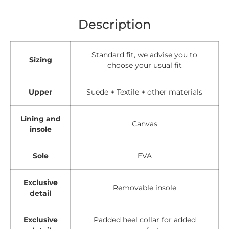
Description
Standard fit, we advise you to
Sizing
choose your usual fit
Upper
Suede + Textile + other materials
Lining and
Canvas
insole
Sole
EVA
Exclusive
Removable insole
detail
Exclusive
Padded heel collar for added