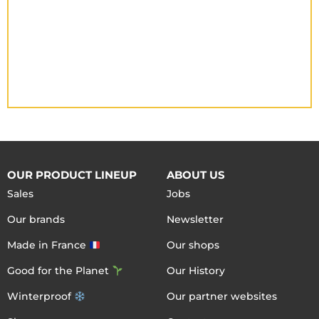
OUR PRODUCT LINEUP
ABOUT US
Sales
Jobs
Our brands
Newsletter
Made in France
Our shops
Good for the Planet
Our History
Winterproof
Our partner websites