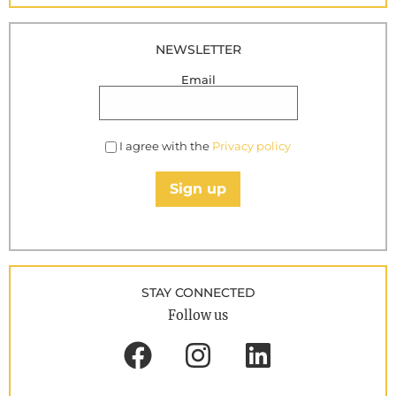
NEWSLETTER
Email
I agree with the
Privacy policy
Sign up
STAY CONNECTED
Follow us