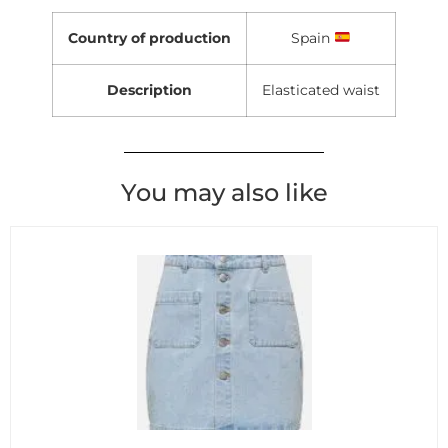
Country of production
Spain
Description
Elasticated waist
You may also like