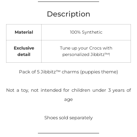
Description
Material
100% Synthetic
Exclusive
Tune up your Crocs with
detail
personalized Jibbitz™!
Pack of 5 Jibbitz™ charms (puppies theme)
Not a toy, not intended for children under 3 years of
age
Shoes sold separately