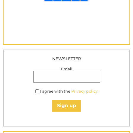
NEWSLETTER
Email
I agree with the
Privacy policy
Sign up