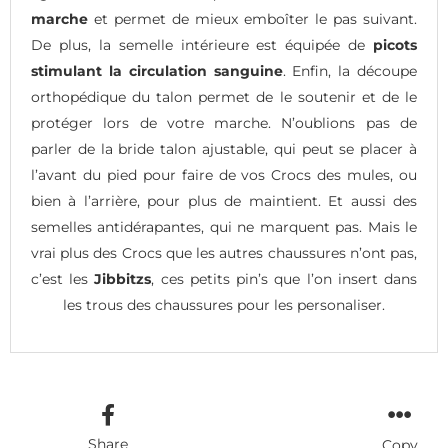
marche
et permet de mieux emboîter le pas suivant.
De plus, la semelle intérieure est équipée de
picots
stimulant la circulation sanguine
. Enfin, la découpe
orthopédique du talon permet de le soutenir et de le
protéger lors de votre marche. N’oublions pas de
parler de la bride talon ajustable, qui peut se placer à
l’avant du pied pour faire de vos Crocs des mules, ou
bien à l’arrière, pour plus de maintient. Et aussi des
semelles antidérapantes, qui ne marquent pas. Mais le
vrai plus des Crocs que les autres chaussures n’ont pas,
c’est les
Jibbitzs
, ces petits pin’s que l’on insert dans
les trous des chaussures pour les personaliser.
Share
Copy