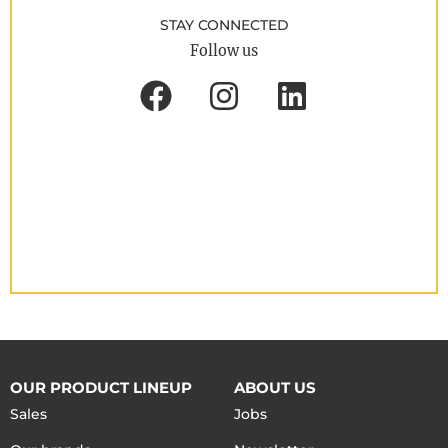
STAY CONNECTED
Follow us
OUR PRODUCT LINEUP
ABOUT US
Sales
Jobs