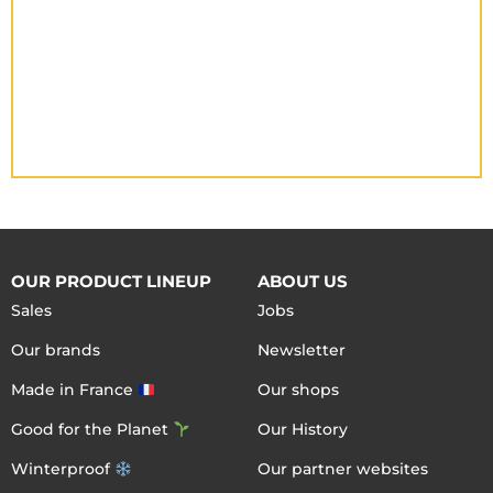
OUR PRODUCT LINEUP
ABOUT US
Sales
Jobs
Our brands
Newsletter
Made in France
Our shops
Good for the Planet
Our History
Winterproof
Our partner websites