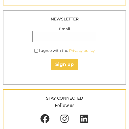
NEWSLETTER
Email
I agree with the
Privacy policy
Sign up
STAY CONNECTED
Follow us