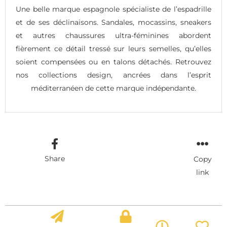
Une belle marque espagnole spécialiste de l’espadrille
et de ses déclinaisons. Sandales, mocassins, sneakers
et autres chaussures ultra-féminines abordent
fièrement ce détail tressé sur leurs semelles, qu’elles
soient compensées ou en talons détachés. Retrouvez
nos collections design, ancrées dans l’esprit
méditerranéen de cette marque indépendante.
Share
Copy
link