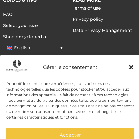
Terms of use
FAQ
Privacy policy
Select your size
Data Privacy Management
Shoe encyclopedia
English
Gérer le consentement
DELIVERY METHODS
Pour offrir les meilleures expériences, nous utilisons des
technologies telles que les cookies pour stocker et/ou accéder aux
PAYMENT METHODS
informations des appareils. Le fait de consentir à ces technologies
nous permettra de traiter des données telles que le comportement
de navigation ou les ID uniques sur ce site. Le fait de ne pas consentir
ou de retirer son consentement peut avoir un effet négatif sur
certaines caractéristiques et fonctions.
Accepter