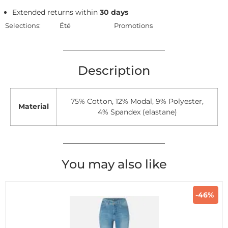
Extended returns within
30 days
Selections:
Été
Promotions
Description
75% Cotton, 12% Modal, 9% Polyester,
Material
4% Spandex (elastane)
You may also like
-46%