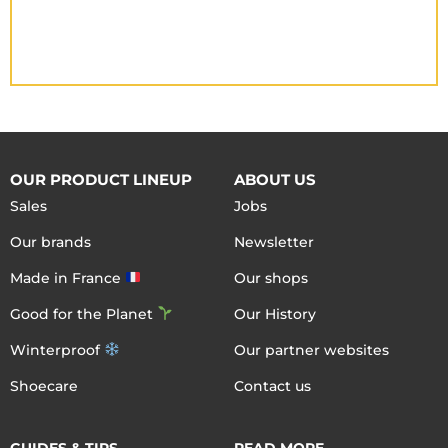
OUR PRODUCT LINEUP
ABOUT US
Sales
Jobs
Our brands
Newsletter
Made in France
Our shops
Good for the Planet
Our History
Winterproof
Our partner websites
Shoecare
Contact us
GUIDES & TIPS
READ MORE