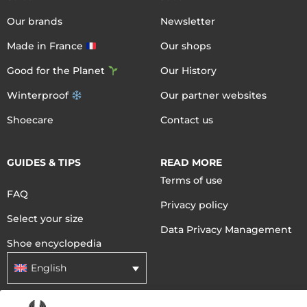
Our brands
Newsletter
Made in France
Our shops
Good for the Planet
Our History
Winterproof
Our partner websites
Shoecare
Contact us
GUIDES & TIPS
READ MORE
Terms of use
FAQ
Privacy policy
Select your size
Data Privacy Management
Shoe encyclopedia
English