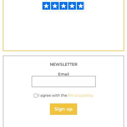
NEWSLETTER
Email
I agree with the
Privacy policy
Sign up