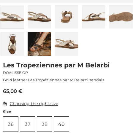
Les Tropeziennes par M Belarbi
DOALISSE OR
Gold leather Les Tropéziennes par M Belarbi sandals
65,00
€
Choosing the right size
Size
36
37
38
40