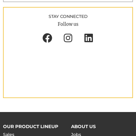
STAY CONNECTED
Follow us
OUR PRODUCT LINEUP
ABOUT US
Sales
Jobs