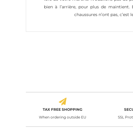
bien à l’arrière, pour plus de maintient
chaussures n’ont pas, c’est l
TAX FREE SHOPPING
SEC
When ordering outside EU
SSL Pro