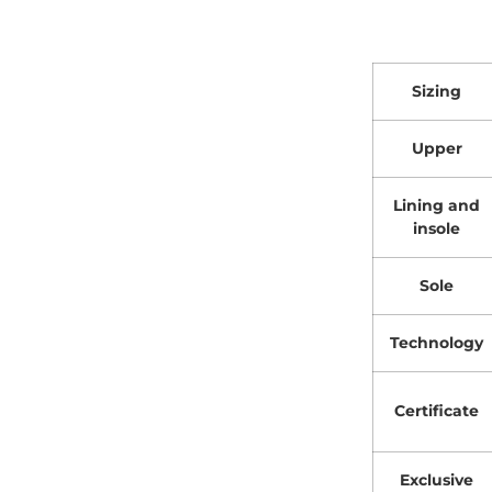
Sizing
Upper
Lining and
insole
Sole
Technology
Certificate
Exclusive