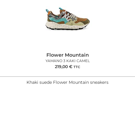
Flower Mountain
YAMANO 3 KAKI CAMEL
219,00
€
TTC
Khaki suede Flower Mountain sneakers