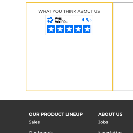
WHAT YOU THINK ABOUT US
OUR PRODUCT LINEUP
ABOUT US
Sales
Jobs
Our brands
Newsletter