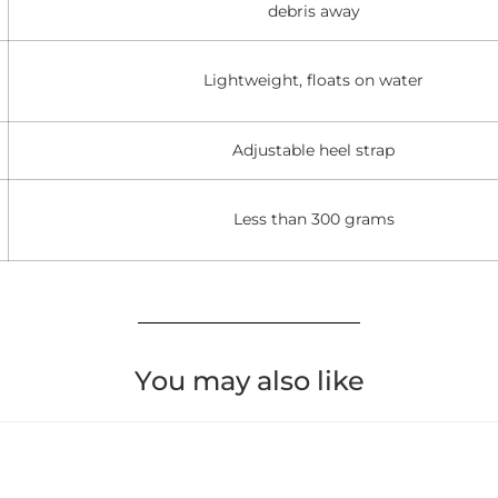
debris away
Lightweight, floats on water
Adjustable heel strap
Less than 300 grams
You may also like