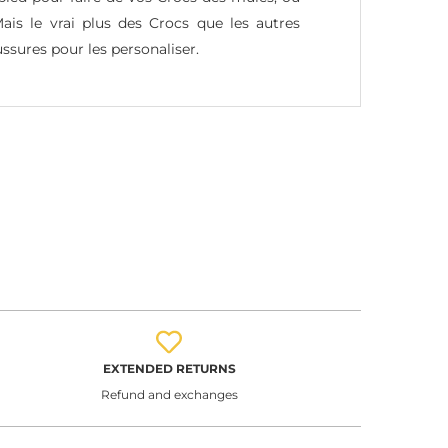
ais le vrai plus des Crocs que les autres
ussures pour les personaliser.
EXTENDED RETURNS
Refund and exchanges