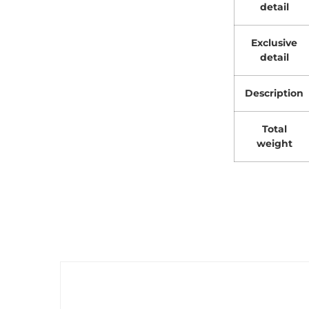
detail
Exclusive
detail
Description
Total
weight