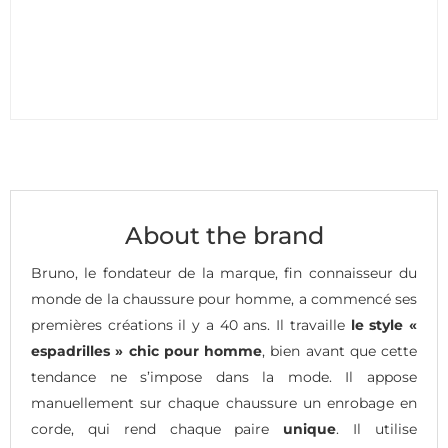
About the brand
Bruno, le fondateur de la marque, fin connaisseur du
monde de la chaussure pour homme, a commencé ses
premières créations il y a 40 ans. Il travaille
le style «
espadrilles » chic pour homme
, bien avant que cette
tendance ne s’impose dans la mode. Il appose
manuellement sur chaque chaussure un enrobage en
corde, qui rend chaque paire
unique
. Il utilise