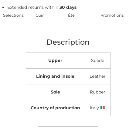
Extended returns within
30 days
Selections:
Cuir
Été
Promotions
Description
Upper
Suede
Lining and insole
Leather
Sole
Rubber
Country of production
Italy