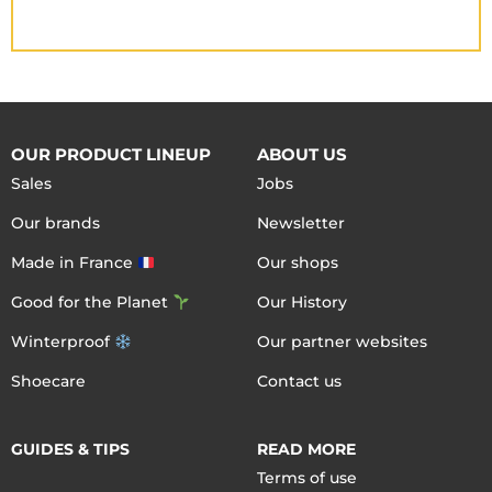
OUR PRODUCT LINEUP
ABOUT US
Sales
Jobs
Our brands
Newsletter
Made in France
Our shops
Good for the Planet
Our History
Winterproof
Our partner websites
Shoecare
Contact us
GUIDES & TIPS
READ MORE
Terms of use