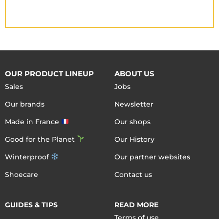
OUR PRODUCT LINEUP
ABOUT US
Sales
Jobs
Our brands
Newsletter
Made in France
Our shops
Good for the Planet
Our History
Winterproof
Our partner websites
Shoecare
Contact us
GUIDES & TIPS
READ MORE
Terms of use