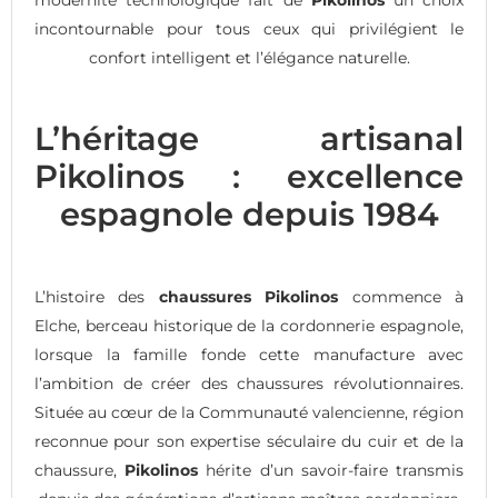
incontournable pour tous ceux qui privilégient le
confort intelligent et l’élégance naturelle.
L’héritage artisanal
Pikolinos : excellence
espagnole depuis 1984
L’histoire des
chaussures Pikolinos
commence à
Elche, berceau historique de la cordonnerie espagnole,
lorsque la famille fonde cette manufacture avec
l’ambition de créer des chaussures révolutionnaires.
Située au cœur de la Communauté valencienne, région
reconnue pour son expertise séculaire du cuir et de la
chaussure,
Pikolinos
hérite d’un savoir-faire transmis