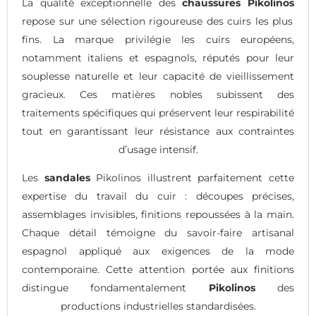
La qualité exceptionnelle des
chaussures Pikolinos
repose sur une sélection rigoureuse des cuirs les plus
fins. La marque privilégie les cuirs européens,
notamment italiens et espagnols, réputés pour leur
souplesse naturelle et leur capacité de vieillissement
gracieux. Ces matières nobles subissent des
traitements spécifiques qui préservent leur respirabilité
tout en garantissant leur résistance aux contraintes
d’usage intensif.
Les
sandales
Pikolinos illustrent parfaitement cette
expertise du travail du cuir : découpes précises,
assemblages invisibles, finitions repoussées à la main.
Chaque détail témoigne du savoir-faire artisanal
espagnol appliqué aux exigences de la mode
contemporaine. Cette attention portée aux finitions
distingue fondamentalement
Pikolinos
des
productions industrielles standardisées.