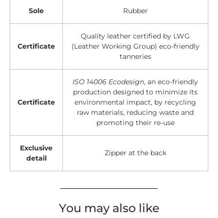
Sole
Rubber
Quality leather certified by LWG
Certificate
(Leather Working Group) eco-friendly
tanneries
ISO 14006 Ecodesign
, an eco-friendly
production designed to minimize its
Certificate
environmental impact, by recycling
raw materials, reducing waste and
promoting their re-use
Exclusive
Zipper at the back
detail
You may also like