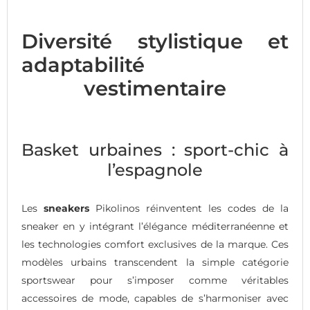
Diversité stylistique et
adaptabilité
vestimentaire
Basket urbaines : sport-chic à
l’espagnole
Les
sneakers
Pikolinos réinventent les codes de la
sneaker en y intégrant l’élégance méditerranéenne et
les technologies comfort exclusives de la marque. Ces
modèles urbains transcendent la simple catégorie
sportswear pour s’imposer comme véritables
accessoires de mode, capables de s’harmoniser avec