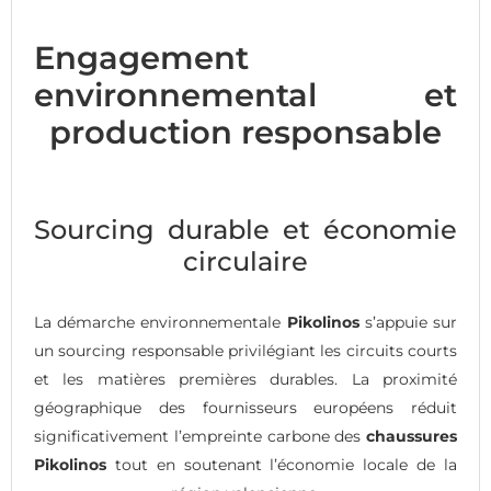
Engagement
environnemental et
production responsable
Sourcing durable et économie
circulaire
La démarche environnementale
Pikolinos
s’appuie sur
un sourcing responsable privilégiant les circuits courts
et les matières premières durables. La proximité
géographique des fournisseurs européens réduit
significativement l’empreinte carbone des
chaussures
Pikolinos
tout en soutenant l’économie locale de la