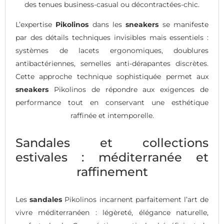
des tenues business-casual ou décontractées-chic.
L’expertise
Pikolinos
dans les
sneakers
se manifeste
par des détails techniques invisibles mais essentiels :
systèmes de lacets ergonomiques, doublures
antibactériennes, semelles anti-dérapantes discrètes.
Cette approche technique sophistiquée permet aux
sneakers
Pikolinos de répondre aux exigences de
performance tout en conservant une esthétique
raffinée et intemporelle.
Sandales et collections
estivales : méditerranée et
raffinement
Les
sandales
Pikolinos incarnent parfaitement l’art de
vivre méditerranéen : légèreté, élégance naturelle,