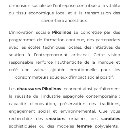
dimension sociale de l’entreprise contribue à la vitalité
du tissu économique local et à la transmission des
savoir-faire ancestraux.
L’innovation sociale
Pikolinos
se concrétise par des
programmes de formation continue, des partenariats
avec les écoles techniques locales, des initiatives de
soutien à l’entrepreneuriat artisanal. Cette vision
responsable renforce l’authenticité de la marque et
créé une valeur ajoutée émotionnelle pour les
consommateurs soucieux d’impact social positif.
Les
chaussures Pikolinos
incarnent ainsi parfaitement
la réussite de l’industrie espagnole contemporaine :
capacité d’innovation, préservation des traditions,
engagement social et environnemental. Que vous
recherchiez des
sneakers
urbaines, des
sandales
sophistiquées ou des modèles
femme
polyvalents,