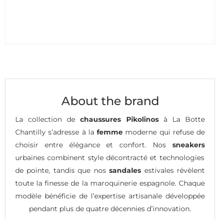
About the brand
La collection de
chaussures Pikolinos
à La Botte
Chantilly s’adresse à la
femme
moderne qui refuse de
choisir entre élégance et confort. Nos
sneakers
urbaines combinent style décontracté et technologies
de pointe, tandis que nos
sandales
estivales révèlent
toute la finesse de la maroquinerie espagnole. Chaque
modèle bénéficie de l’expertise artisanale développée
pendant plus de quatre décennies d’innovation.