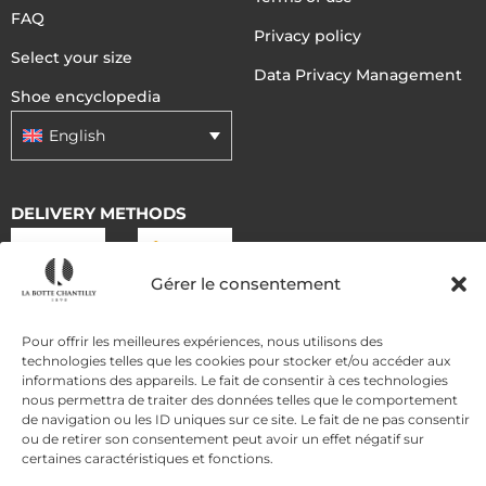
FAQ
Privacy policy
Select your size
Data Privacy Management
Shoe encyclopedia
English
DELIVERY METHODS
Gérer le consentement
PAYMENT METHODS
Pour offrir les meilleures expériences, nous utilisons des
technologies telles que les cookies pour stocker et/ou accéder aux
informations des appareils. Le fait de consentir à ces technologies
nous permettra de traiter des données telles que le comportement
de navigation ou les ID uniques sur ce site. Le fait de ne pas consentir
ou de retirer son consentement peut avoir un effet négatif sur
certaines caractéristiques et fonctions.