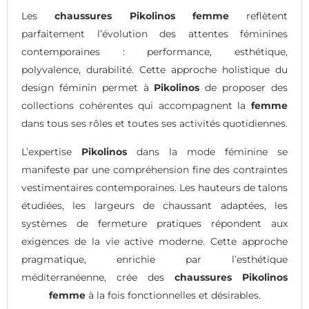
Les
chaussures Pikolinos femme
reflètent
parfaitement l’évolution des attentes féminines
contemporaines : performance, esthétique,
polyvalence, durabilité. Cette approche holistique du
design féminin permet à
Pikolinos
de proposer des
collections cohérentes qui accompagnent la
femme
dans tous ses rôles et toutes ses activités quotidiennes.
L’expertise
Pikolinos
dans la mode féminine se
manifeste par une compréhension fine des contraintes
vestimentaires contemporaines. Les hauteurs de talons
étudiées, les largeurs de chaussant adaptées, les
systèmes de fermeture pratiques répondent aux
exigences de la vie active moderne. Cette approche
pragmatique, enrichie par l’esthétique
méditerranéenne, crée des
chaussures Pikolinos
femme
à la fois fonctionnelles et désirables.