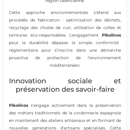
région valencienne.
Cette approche environnementale s’étend aux
procédés de fabrication : optimisation des déchets,
recyclage des chutes de cuir, utilisation de colles et
teintures éco-responsables. L’engagement
Pikolinos
pour la durabilité dépasse la simple conformité
réglementaire pour s’inscrire dans une démarche
proactive de protection de l’environnement
méditerranéen.
Innovation sociale et
préservation des savoir-faire
Pikolinos
s’engage activement dans la préservation
des métiers traditionnels de la cordonnerie espagnole
en maintenant des ateliers artisanaux et en formant de
nouvelles générations d’artisans spécialisés. Cette