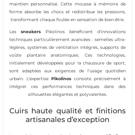
maintien personnalisé. Cette mousse à mémoire de
forme absorbe les chocs et redistribue les pressions,
transformant chaque foulée en sensation de bien-être.
Les
sneakers
Pikolinos bénéficient d’innovations
techniques particulièrement avancées : semelles ultra-
légères, systèmes de ventilation intégrés, supports de
voûte plantaire anatomiques. Ces technologies,
initialement développées pour la chaussure de sport,
sont adaptées aux exigences de l’usage quotidien
urbain. L’expertise
Pikolinos
consiste précisément à
intégrer ces performances techniques dans des
silhouettes élégantes et polyvalentes.
Cuirs haute qualité et finitions
artisanales d’exception