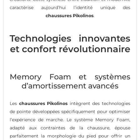
caractérise aujourd’hui l’identité unique des
chaussures Pikolinos
.
Technologies innovantes
et confort révolutionnaire
Memory Foam et systèmes
d’amortissement avancés
Les
chaussures Pikolinos
intègrent des technologies
de pointe développées spécifiquement pour optimiser
l’expérience de marche. Le système Memory Foam,
adapté aux contraintes de la chaussure, épouse
parfaitement la morphologie du pied pour offrir un