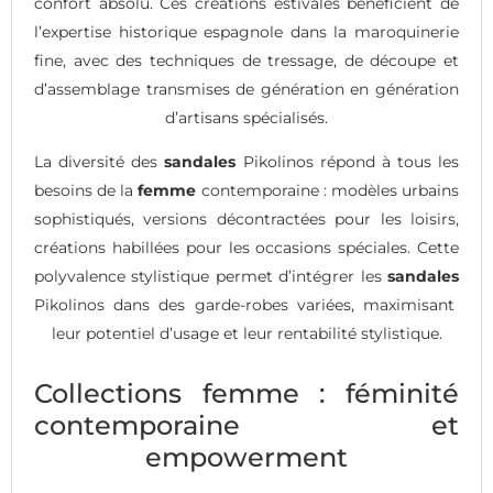
confort absolu. Ces créations estivales bénéficient de
l’expertise historique espagnole dans la maroquinerie
fine, avec des techniques de tressage, de découpe et
d’assemblage transmises de génération en génération
d’artisans spécialisés.
La diversité des
sandales
Pikolinos répond à tous les
besoins de la
femme
contemporaine : modèles urbains
sophistiqués, versions décontractées pour les loisirs,
créations habillées pour les occasions spéciales. Cette
polyvalence stylistique permet d’intégrer les
sandales
Pikolinos dans des garde-robes variées, maximisant
leur potentiel d’usage et leur rentabilité stylistique.
Collections femme : féminité
contemporaine et
empowerment