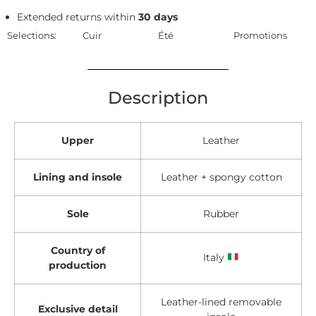
Extended returns within
30 days
Selections:
Cuir
Été
Promotions
Description
Upper
Leather
Lining and insole
Leather + spongy cotton
Sole
Rubber
Country of
Italy
production
Leather-lined removable
Exclusive detail