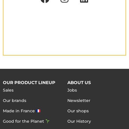
OUR PRODUCT LINEUP
ABOUT US
Sales
Jobs
Our brands
Newsletter
Made in France
Our shops
Good for the Planet
Our History