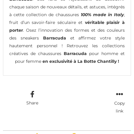
chaque saison de nouveaux détails, et astuces, intégrés
à cette collection de chaussures
100% made in Italy
,
fruit d’un savoir-faire séculaire et
véritable plaisir à
porter
. Osez l’innovation des formes et des couleurs
des sneakers
Barracuda
et affirmez votre style
hautement personnel ! Retrouvez les collections
créatives de chaussures
Barracuda
pour homme et
pour femme
en exclusivité à La Botte Chantilly !
Share
Copy
link