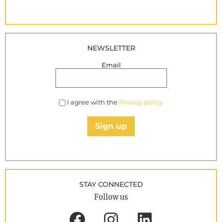
NEWSLETTER
Email
I agree with the
Privacy policy
Sign up
STAY CONNECTED
Follow us