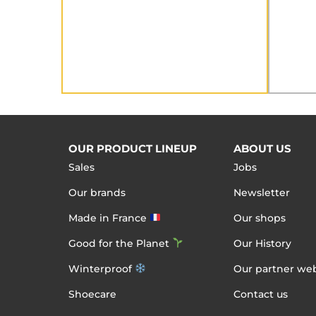
OUR PRODUCT LINEUP
ABOUT US
Sales
Jobs
Our brands
Newsletter
Made in France
Our shops
Good for the Planet
Our History
Winterproof
Our partner web
Shoecare
Contact us