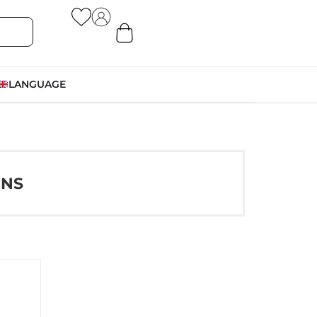
LANGUAGE
ONS