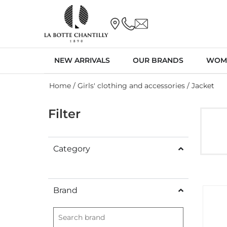
NEW ARRIVALS
OUR BRANDS
WOM
Home
/
Girls' clothing and accessories
/ Jacket
Filter
Category
Brand