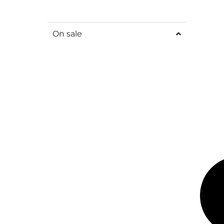
On sale