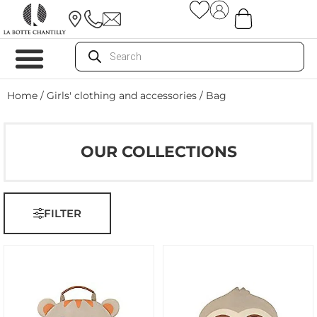
Home
/
Girls' clothing and accessories
/ Bag
OUR COLLECTIONS
FILTER