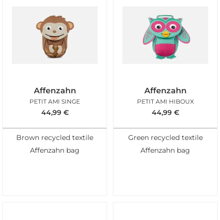
Affenzahn
Affenzahn
PETIT AMI SINGE
PETIT AMI HIBOUX
44,99
€
44,99
€
Brown recycled textile
Green recycled textile
Affenzahn bag
Affenzahn bag