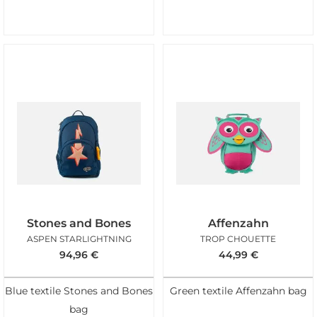
Stones and Bones
Affenzahn
ASPEN STARLIGHTNING
TROP CHOUETTE
94,96
€
44,99
€
Blue textile Stones and Bones
Green textile Affenzahn bag
bag