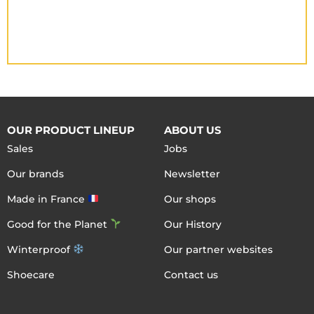
OUR PRODUCT LINEUP
ABOUT US
Sales
Jobs
Our brands
Newsletter
Made in France
Our shops
Good for the Planet
Our History
Winterproof
Our partner websites
Shoecare
Contact us