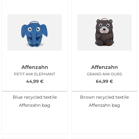
Affenzahn
Affenzahn
PETIT AMI ELEPHANT
GRAND AMI OURS
44,99
€
64,99
€
Blue recycled textile
Brown recycled textile
Affenzahn bag
Affenzahn bag