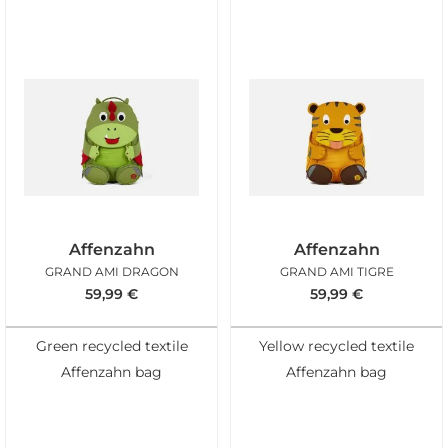
Affenzahn
Affenzahn
GRAND AMI DRAGON
GRAND AMI TIGRE
59,99
€
59,99
€
Green recycled textile
Yellow recycled textile
Affenzahn bag
Affenzahn bag