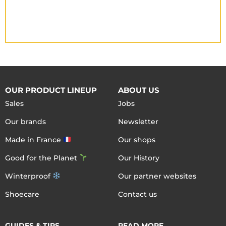
OUR PRODUCT LINEUP
ABOUT US
Sales
Jobs
Our brands
Newsletter
Made in France
Our shops
Good for the Planet
Our History
Winterproof
Our partner websites
Shoecare
Contact us
GUIDES & TIPS
READ MORE