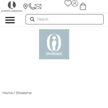
Home
/ Shoesme