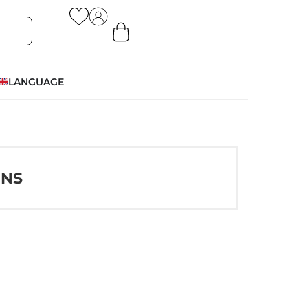
LANGUAGE
ONS