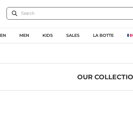
EN
MEN
KIDS
SALES
LA BOTTE
OUR COLLECTI