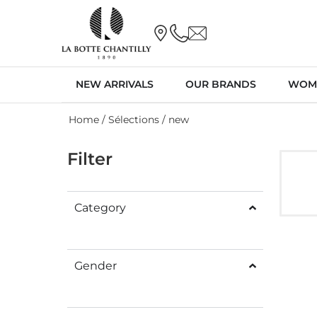
NEW ARRIVALS
OUR BRANDS
WOM
Home
/ Sélections / new
Filter
Category
Gender