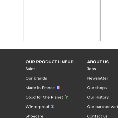
OUR PRODUCT LINEUP
ABOUT US
Sales
Jobs
Our brands
Newsletter
Made in France
Our shops
Good for the Planet
Our History
Winterproof
Our partner web
Shoecare
Contact us