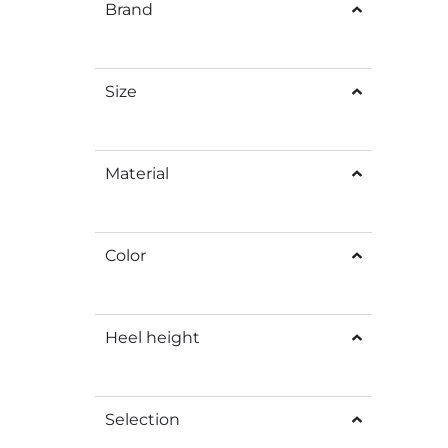
Brand
Size
Material
Color
Heel height
Selection